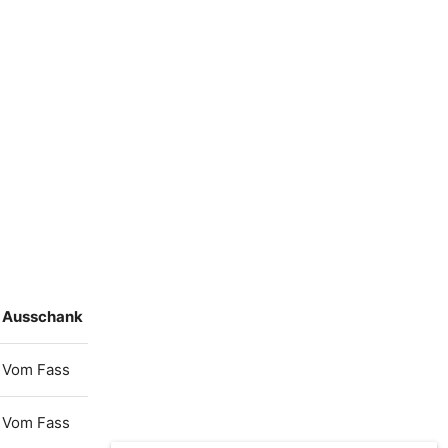
Ausschank
Vom Fass
Vom Fass