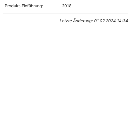
Produkt-Einführung:
2018
Letzte Änderung: 01.02.2024 14:34