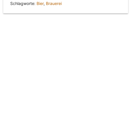
Schlagworte:
Bier
,
Brauerei