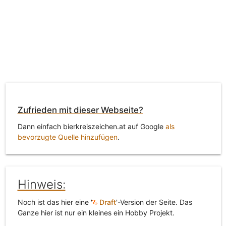
Zufrieden mit dieser Webseite?
Dann einfach bierkreiszeichen.at auf Google
als
bevorzugte Quelle hinzufügen
.
Hinweis:
Noch ist das hier eine '
Draft
'-Version der Seite. Das
Ganze hier ist nur ein kleines ein Hobby Projekt.