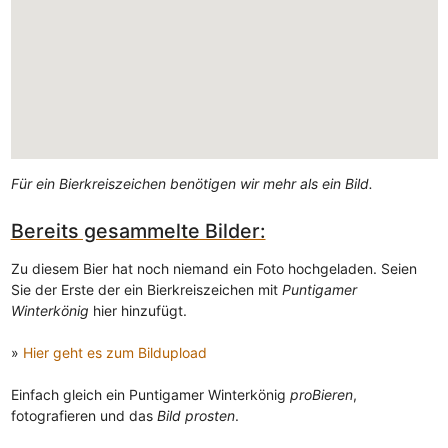
Für ein Bierkreiszeichen benötigen wir mehr als ein Bild.
Bereits gesammelte Bilder:
Zu diesem Bier hat noch niemand ein Foto hochgeladen. Seien
Sie der Erste der ein Bierkreiszeichen mit
Puntigamer
Winterkönig
hier hinzufügt.
»
Hier geht es zum Bildupload
Einfach gleich ein Puntigamer Winterkönig
proBieren
,
fotografieren und das
Bild prosten
.