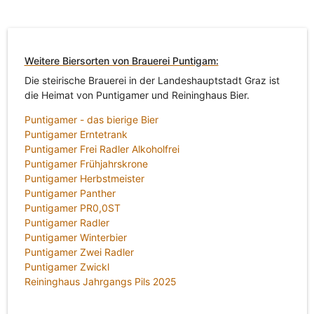
Weitere Biersorten von Brauerei Puntigam:
Die steirische Brauerei in der Landeshauptstadt Graz ist
die Heimat von Puntigamer und Reininghaus Bier.
Puntigamer - das bierige Bier
Puntigamer Erntetrank
Puntigamer Frei Radler Alkoholfrei
Puntigamer Frühjahrskrone
Puntigamer Herbstmeister
Puntigamer Panther
Puntigamer PR0,0ST
Puntigamer Radler
Puntigamer Winterbier
Puntigamer Zwei Radler
Puntigamer Zwickl
Reininghaus Jahrgangs Pils 2025