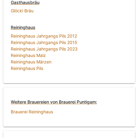
Gasthausbräu
Glöckl Bräu
Reininghaus
Reininghaus Jahrgangs Pils 2012
Reininghaus Jahrgangs Pils 2015
Reininghaus Jahrgangs Pils 2023
Reininghaus Malz
Reininghaus Märzen
Reininghaus Pils
Weitere Brauereien von Brauerei Puntigam:
Brauerei Reininghaus