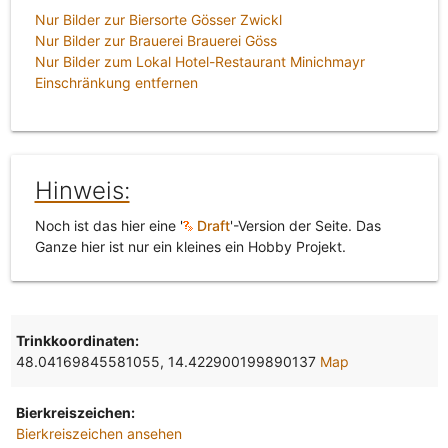
Nur Bilder zur Biersorte Gösser Zwickl
Nur Bilder zur Brauerei Brauerei Göss
Nur Bilder zum Lokal Hotel-Restaurant Minichmayr
Einschränkung entfernen
Hinweis:
Noch ist das hier eine '
Draft
'-Version der Seite. Das
Ganze hier ist nur ein kleines ein Hobby Projekt.
Trinkkoordinaten:
48.04169845581055, 14.422900199890137
Map
Bierkreiszeichen:
Bierkreiszeichen ansehen