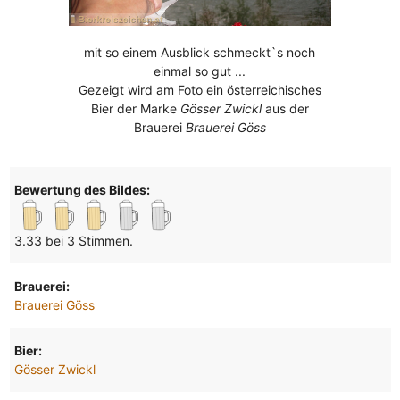
mit so einem Ausblick schmeckt`s noch
einmal so gut ...
Gezeigt wird am Foto ein österreichisches
Bier der Marke
Gösser Zwickl
aus der
Brauerei
Brauerei Göss
Bewertung des Bildes:
3.33 bei 3 Stimmen.
Brauerei:
Brauerei Göss
Bier:
Gösser Zwickl