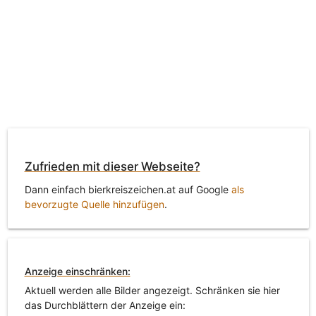
Zufrieden mit dieser Webseite?
Dann einfach bierkreiszeichen.at auf Google
als
bevorzugte Quelle hinzufügen
.
Anzeige einschränken:
Aktuell werden alle Bilder angezeigt. Schränken sie hier
das Durchblättern der Anzeige ein: