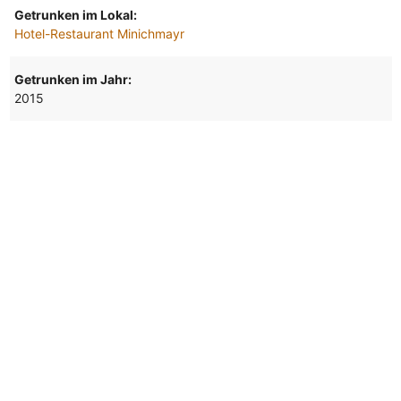
Getrunken im Lokal:
Hotel-Restaurant Minichmayr
Getrunken im Jahr:
2015