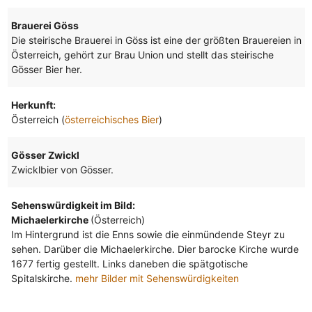
Brauerei Göss
Die steirische Brauerei in Göss ist eine der größten Brauereien in
Österreich, gehört zur Brau Union und stellt das steirische
Gösser Bier her.
Herkunft:
Österreich (
österreichisches Bier
)
Gösser Zwickl
Zwicklbier von Gösser.
Sehenswürdigkeit im Bild:
Michaelerkirche
(Österreich)
Im Hintergrund ist die Enns sowie die einmündende Steyr zu
sehen. Darüber die Michaelerkirche. Dier barocke Kirche wurde
1677 fertig gestellt. Links daneben die spätgotische
Spitalskirche.
mehr Bilder mit Sehenswürdigkeiten