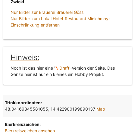
Zwickl
.
Nur Bilder zur Brauerei Brauerei Göss
Nur Bilder zum Lokal Hotel-Restaurant Minichmayr
Einschränkung entfernen
Hinweis:
Noch ist das hier eine '
Draft
'-Version der Seite. Das
Ganze hier ist nur ein kleines ein Hobby Projekt.
Trinkkoordinaten:
48.04169845581055, 14.422900199890137
Map
Bierkreiszeichen:
Bierkreiszeichen ansehen