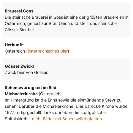
Brauerei Göss
Die steirische Brauerei in Göss ist eine der größten Brauereien in
Österreich, gehört zur Brau Union und stellt das steirische
Gösser Bier her.
Herkunft:
Österreich (
österreichisches Bier
)
Gösser Zwickl
Zwicklbier von Gösser.
Sehenswürdigkeit im Bild:
Michaelerkirche
(Österreich)
Im Hintergrund ist die Enns sowie die einmündende Steyr zu
sehen. Darüber die Michaelerkirche. Dier barocke Kirche wurde
1677 fertig gestellt. Links daneben die spätgotische
Spitalskirche.
mehr Bilder mit Sehenswürdigkeiten