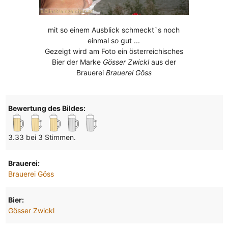
mit so einem Ausblick schmeckt`s noch
einmal so gut ...
Gezeigt wird am Foto ein österreichisches
Bier der Marke
Gösser Zwickl
aus der
Brauerei
Brauerei Göss
Bewertung des Bildes:
3.33 bei 3 Stimmen.
Brauerei:
Brauerei Göss
Bier:
Gösser Zwickl