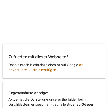
Zufrieden mit dieser Webseite?
Dann einfach bierkreiszeichen.at auf Google
als
bevorzugte Quelle hinzufügen
.
Eingeschränkte Anzeige:
Aktuell ist die Darstellung unserer Bierbilder beim
Durchblättern eingeschränkt auf alle Bilder zu
Gösser