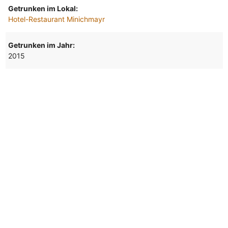
Getrunken im Lokal:
Hotel-Restaurant Minichmayr
Getrunken im Jahr:
2015