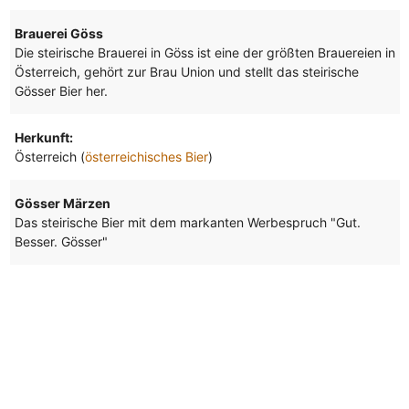
Brauerei Göss
Die steirische Brauerei in Göss ist eine der größten Brauereien in
Österreich, gehört zur Brau Union und stellt das steirische
Gösser Bier her.
Herkunft:
Österreich (
österreichisches Bier
)
Gösser Märzen
Das steirische Bier mit dem markanten Werbespruch "Gut.
Besser. Gösser"