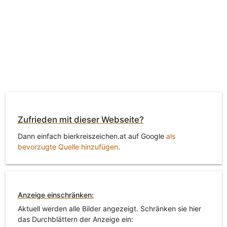
Zufrieden mit dieser Webseite?
Dann einfach bierkreiszeichen.at auf Google
als
bevorzugte Quelle hinzufügen
.
Anzeige einschränken:
Aktuell werden alle Bilder angezeigt. Schränken sie hier
das Durchblättern der Anzeige ein: