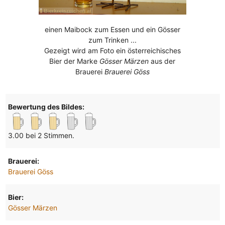
einen Maibock zum Essen und ein Gösser
zum Trinken ...
Gezeigt wird am Foto ein österreichisches
Bier der Marke
Gösser Märzen
aus der
Brauerei
Brauerei Göss
Bewertung des Bildes:
3.00 bei 2 Stimmen.
Brauerei:
Brauerei Göss
Bier:
Gösser Märzen