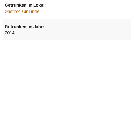
Getrunken im Lokal:
Gasthof zur Linde
Getrunken im Jahr:
2014