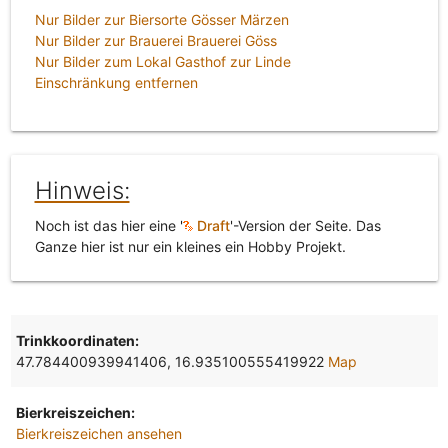
Nur Bilder zur Biersorte Gösser Märzen
Nur Bilder zur Brauerei Brauerei Göss
Nur Bilder zum Lokal Gasthof zur Linde
Einschränkung entfernen
Hinweis:
Noch ist das hier eine '
Draft
'-Version der Seite. Das
Ganze hier ist nur ein kleines ein Hobby Projekt.
Trinkkoordinaten:
47.784400939941406, 16.935100555419922
Map
Bierkreiszeichen:
Bierkreiszeichen ansehen