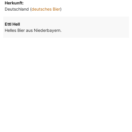
Herkunft:
Deutschland (
deutsches Bier
)
Ettl Hell
Helles Bier aus Niederbayern.