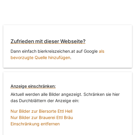
Zufrieden mit dieser Webseite?
Dann einfach bierkreiszeichen.at auf Google
als
bevorzugte Quelle hinzufügen
.
Anzeige einschränken:
Aktuell werden alle Bilder angezeigt. Schränken sie hier
das Durchblättern der Anzeige ein:
Nur Bilder zur Biersorte Ettl Hell
Nur Bilder zur Brauerei Ettl Bräu
Einschränkung entfernen