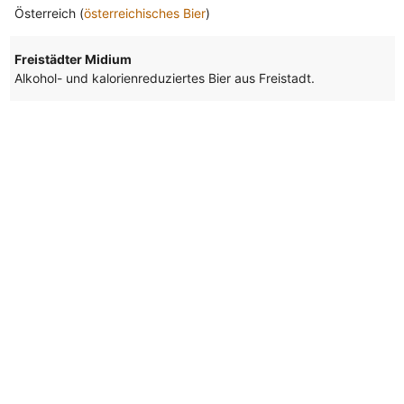
Österreich (
österreichisches Bier
)
Freistädter Midium
Alkohol- und kalorienreduziertes Bier aus Freistadt.