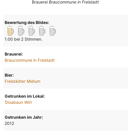
Brauerei
Braucommune in Freistadt
Bewertung des Bildes:
1.00 bei 2 Stimmen.
Brauerei:
Braucommune in Freistadt
Bier:
Freistädter Midium
Getrunken im Lokal:
Stoabaun Wirt
Getrunken im Jahr:
2012