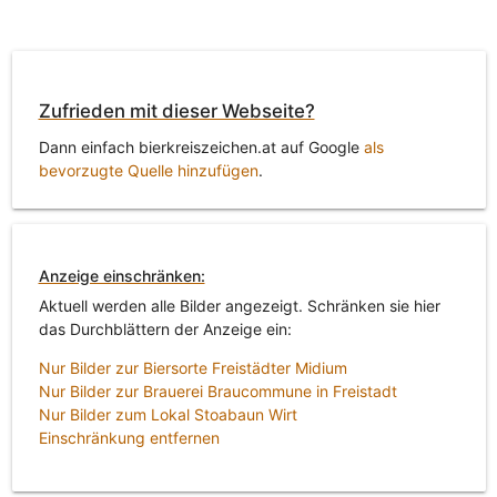
Zufrieden mit dieser Webseite?
Dann einfach bierkreiszeichen.at auf Google
als
bevorzugte Quelle hinzufügen
.
Anzeige einschränken:
Aktuell werden alle Bilder angezeigt. Schränken sie hier
das Durchblättern der Anzeige ein:
Nur Bilder zur Biersorte Freistädter Midium
Nur Bilder zur Brauerei Braucommune in Freistadt
Nur Bilder zum Lokal Stoabaun Wirt
Einschränkung entfernen