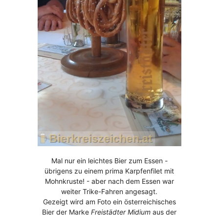
Mal nur ein leichtes Bier zum Essen -
übrigens zu einem prima Karpfenfilet mit
Mohnkruste! - aber nach dem Essen war
weiter Trike-Fahren angesagt.
Gezeigt wird am Foto ein österreichisches
Bier der Marke
Freistädter Midium
aus der