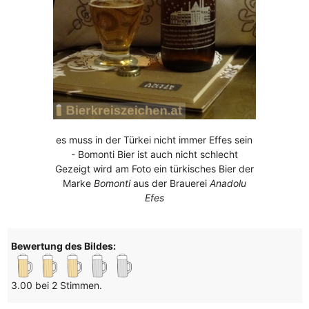
es muss in der Türkei nicht immer Effes sein
- Bomonti Bier ist auch nicht schlecht
Gezeigt wird am Foto ein türkisches Bier der
Marke
Bomonti
aus der Brauerei
Anadolu
Efes
Bewertung des Bildes:
3.00 bei 2 Stimmen.