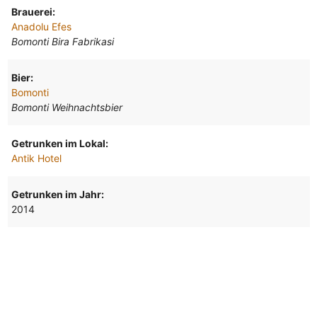
Brauerei:
Anadolu Efes
Bomonti Bira Fabrikasi
Bier:
Bomonti
Bomonti Weihnachtsbier
Getrunken im Lokal:
Antik Hotel
Getrunken im Jahr:
2014