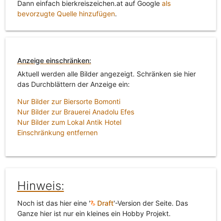
Dann einfach bierkreiszeichen.at auf Google
als
bevorzugte Quelle hinzufügen
.
Anzeige einschränken:
Aktuell werden alle Bilder angezeigt. Schränken sie hier
das Durchblättern der Anzeige ein:
Nur Bilder zur Biersorte Bomonti
Nur Bilder zur Brauerei Anadolu Efes
Nur Bilder zum Lokal Antik Hotel
Einschränkung entfernen
Hinweis:
Noch ist das hier eine '
Draft
'-Version der Seite. Das
Ganze hier ist nur ein kleines ein Hobby Projekt.