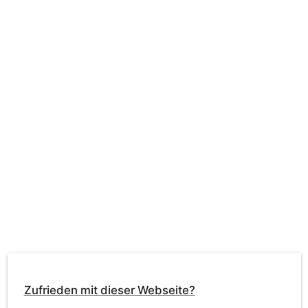
Zufrieden mit dieser Webseite?