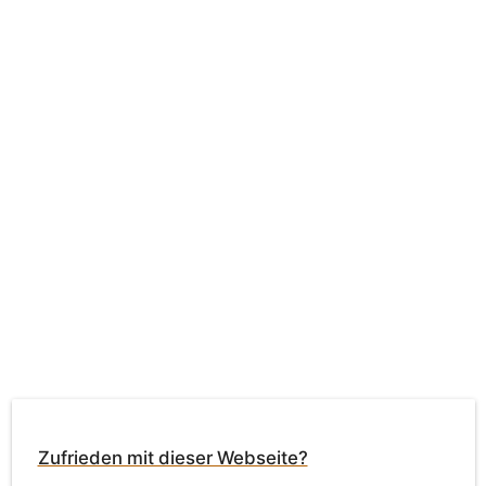
Zufrieden mit dieser Webseite?