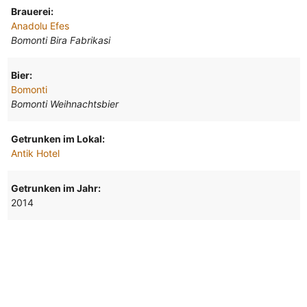
Brauerei:
Anadolu Efes
Bomonti Bira Fabrikasi
Bier:
Bomonti
Bomonti Weihnachtsbier
Getrunken im Lokal:
Antik Hotel
Getrunken im Jahr:
2014