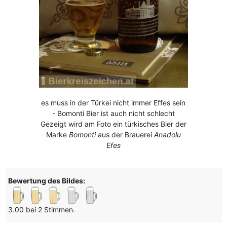
es muss in der Türkei nicht immer Effes sein
- Bomonti Bier ist auch nicht schlecht
Gezeigt wird am Foto ein türkisches Bier der
Marke
Bomonti
aus der Brauerei
Anadolu
Efes
Bewertung des Bildes:
3.00 bei 2 Stimmen.