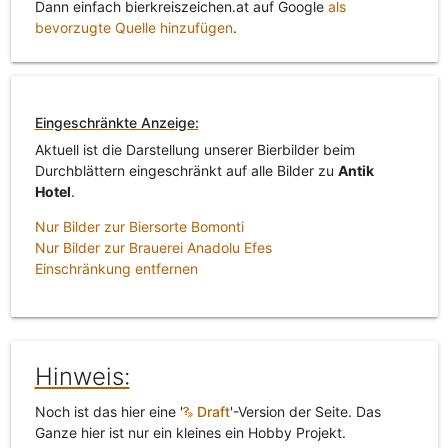
Dann einfach bierkreiszeichen.at auf Google
als
bevorzugte Quelle hinzufügen
.
Eingeschränkte Anzeige:
Aktuell ist die Darstellung unserer Bierbilder beim
Durchblättern eingeschränkt auf alle Bilder zu
Antik
Hotel
.
Nur Bilder zur Biersorte Bomonti
Nur Bilder zur Brauerei Anadolu Efes
Einschränkung entfernen
Hinweis:
Noch ist das hier eine '
Draft
'-Version der Seite. Das
Ganze hier ist nur ein kleines ein Hobby Projekt.