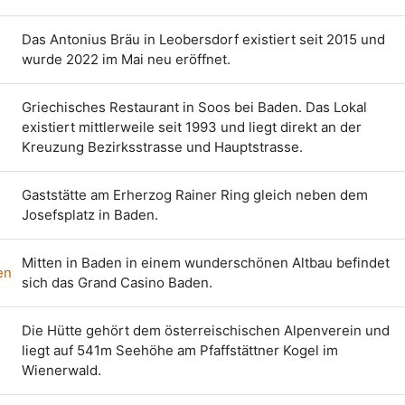
Das Antonius Bräu in Leobersdorf existiert seit 2015 und
wurde 2022 im Mai neu eröffnet.
Griechisches Restaurant in Soos bei Baden. Das Lokal
existiert mittlerweile seit 1993 und liegt direkt an der
Kreuzung Bezirksstrasse und Hauptstrasse.
Gaststätte am Erherzog Rainer Ring gleich neben dem
Josefsplatz in Baden.
Mitten in Baden in einem wunderschönen Altbau befindet
en
sich das Grand Casino Baden.
Die Hütte gehört dem österreischischen Alpenverein und
liegt auf 541m Seehöhe am Pfaffstättner Kogel im
Wienerwald.