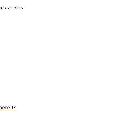
8.2022 10:55
bereits