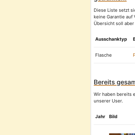
Diese Liste setzt 
keine Garantie auf 
Übersicht soll aber
Ausschanktyp
Flasche
Bereits gesam
Wir haben bereits e
unserer User.
Jahr
Bild