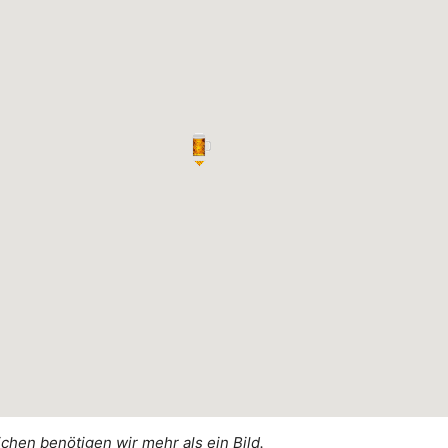
ichen benötigen wir mehr als ein Bild.