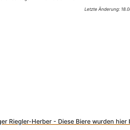
Letzte Änderung: 18.0
ger Riegler-Herber - Diese Biere wurden hier 