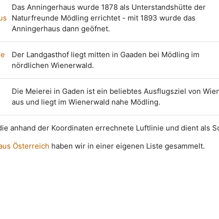
Das Anningerhaus wurde 1878 als Unterstandshütte der
us
Naturfreunde Mödling errichtet - mit 1893 wurde das
Anningerhaus dann geöfnet.
ne
Der Landgasthof liegt mitten in Gaaden bei Mödling im
nördlichen Wienerwald.
Die Meierei in Gaden ist ein beliebtes Ausflugsziel von Wie
aus und liegt im Wienerwald nahe Mödling.
t die anhand der Koordinaten errechnete Luftlinie und dient als 
 aus Österreich
haben wir in einer eigenen Liste gesammelt.