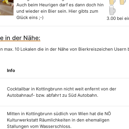
Auch beim Heurigen darf es dann doch hin
und wieder ein Bier sein. Hier gibts zum
Glück eins ;-)
3.00 bei e
e in der Nähe:
on max. 10 Lokalen die in der Nähe von Bierkreiszeichen Usern 
Info
Cocktailbar in Kottingbrunn nicht weit enfernt von der
Autobahnauf- bzw. abfahrt zu Süd Autobahn.
Mitten in Kottingbrunn südlich von Wien hat die NÖ
Kulturwerkstatt Räumlichkeiten in den ehemaligen
Stallungen vom Wasserschloss.