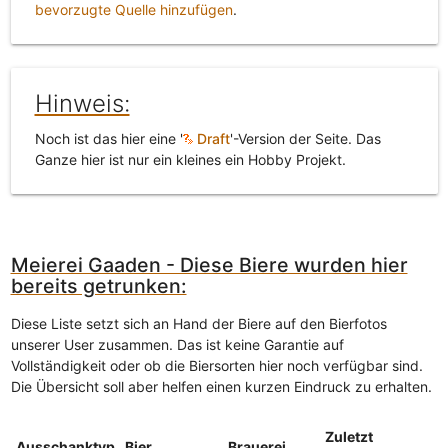
bevorzugte Quelle hinzufügen
.
Hinweis:
Noch ist das hier eine '
Draft
'-Version der Seite. Das
Ganze hier ist nur ein kleines ein Hobby Projekt.
Meierei Gaaden - Diese Biere wurden hier
bereits getrunken:
Diese Liste setzt sich an Hand der Biere auf den Bierfotos
unserer User zusammen. Das ist keine Garantie auf
Vollständigkeit oder ob die Biersorten hier noch verfügbar sind.
Die Übersicht soll aber helfen einen kurzen Eindruck zu erhalten.
Zuletzt
Ausschanktyp
Bier
Brauerei