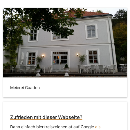
Meierei Gaaden
Zufrieden mit dieser Webseite?
Dann einfach bierkreiszeichen.at auf Google
als