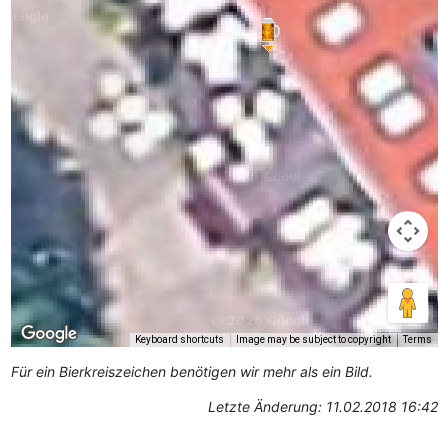
Keyboard shortcuts
Image may be subject to copyright
Terms
Für ein Bierkreiszeichen benötigen wir mehr als ein Bild.
Letzte Änderung: 11.02.2018 16:42