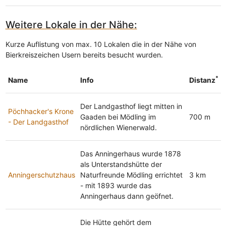
Weitere Lokale in der Nähe:
Kurze Auflistung von max. 10 Lokalen die in der Nähe von
Bierkreiszeichen Usern bereits besucht wurden.
*
Name
Info
Distanz
Der Landgasthof liegt mitten in
Pöchhacker's Krone
Gaaden bei Mödling im
700 m
- Der Landgasthof
nördlichen Wienerwald.
Das Anningerhaus wurde 1878
als Unterstandshütte der
Anningerschutzhaus
Naturfreunde Mödling errichtet
3 km
- mit 1893 wurde das
Anningerhaus dann geöfnet.
Die Hütte gehört dem