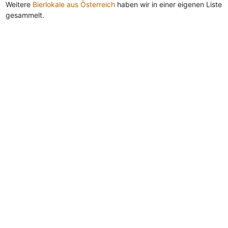
Weitere
Bierlokale aus Österreich
haben wir in einer eigenen Liste
gesammelt.