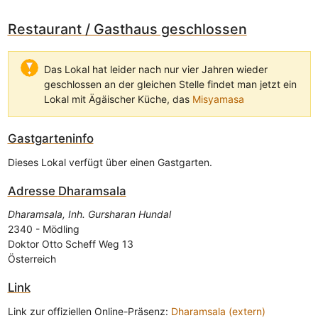
Restaurant / Gasthaus geschlossen
Das Lokal hat leider nach nur vier Jahren wieder
geschlossen an der gleichen Stelle findet man jetzt ein
Lokal mit Ägäischer Küche, das
Misyamasa
Gastgarteninfo
Dieses Lokal verfügt über einen Gastgarten.
Adresse
Dharamsala
Dharamsala, Inh. Gursharan Hundal
2340
-
Mödling
Doktor Otto Scheff Weg 13
Österreich
Link
Link zur offiziellen Online-Präsenz:
Dharamsala (extern)