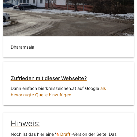
Dharamsala
Zufrieden mit dieser Webseite?
Dann einfach bierkreiszeichen.at auf Google
als
bevorzugte Quelle hinzufügen
.
Hinweis:
Noch ist das hier eine '
Draft
'-Version der Seite. Das