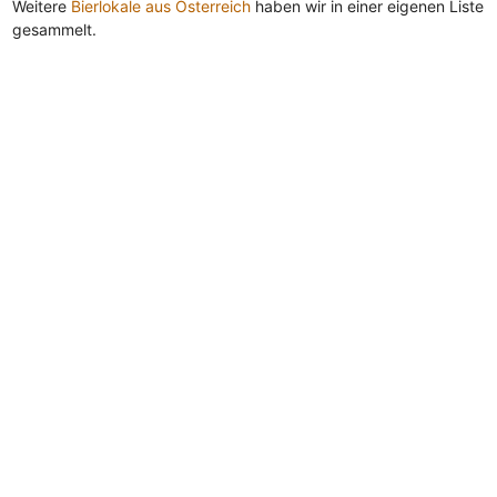
Weitere
Bierlokale aus Österreich
haben wir in einer eigenen Liste
gesammelt.