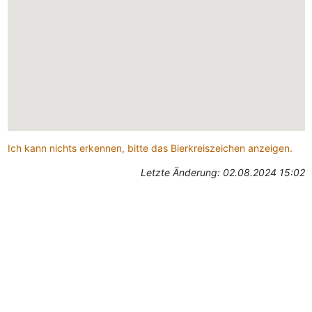
Ich kann nichts erkennen, bitte das Bierkreiszeichen anzeigen.
Letzte Änderung: 02.08.2024 15:02