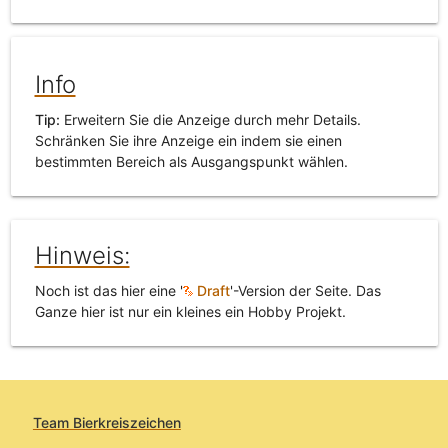
Info
Tip:
Erweitern Sie die Anzeige durch mehr Details.
Schränken Sie ihre Anzeige ein indem sie einen
bestimmten Bereich als Ausgangspunkt wählen.
Hinweis:
Noch ist das hier eine '
Draft
'-Version der Seite. Das
Ganze hier ist nur ein kleines ein Hobby Projekt.
Team Bierkreiszeichen