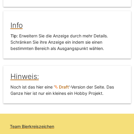
Info
Tip:
Erweitern Sie die Anzeige durch mehr Details.
Schränken Sie ihre Anzeige ein indem sie einen
bestimmten Bereich als Ausgangspunkt wählen.
Hinweis:
Noch ist das hier eine '
Draft
'-Version der Seite. Das
Ganze hier ist nur ein kleines ein Hobby Projekt.
Team Bierkreiszeichen