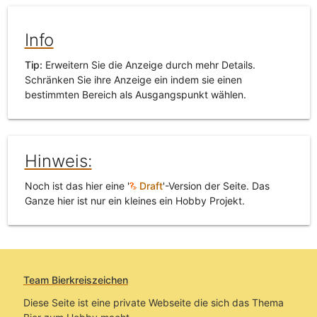
Info
Tip:
Erweitern Sie die Anzeige durch mehr Details.
Schränken Sie ihre Anzeige ein indem sie einen
bestimmten Bereich als Ausgangspunkt wählen.
Hinweis:
Noch ist das hier eine '
Draft
'-Version der Seite. Das
Ganze hier ist nur ein kleines ein Hobby Projekt.
Team Bierkreiszeichen
Diese Seite ist eine private Webseite die sich das Thema