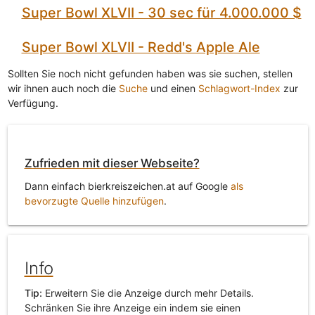
Super Bowl XLVII - 30 sec für 4.000.000 $
Super Bowl XLVII - Redd's Apple Ale
Sollten Sie noch nicht gefunden haben was sie suchen, stellen
wir ihnen auch noch die
Suche
und einen
Schlagwort-Index
zur
Verfügung.
Zufrieden mit dieser Webseite?
Dann einfach bierkreiszeichen.at auf Google
als
bevorzugte Quelle hinzufügen
.
Info
Tip:
Erweitern Sie die Anzeige durch mehr Details.
Schränken Sie ihre Anzeige ein indem sie einen