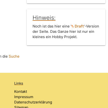
Hinweis:
Noch ist das hier eine '
Draft
'-Version
der Seite. Das Ganze hier ist nur ein
kleines ein Hobby Projekt.
h die
Suche
Links
Kontakt
Impressum
Datenschutzerklärung
Sitemap