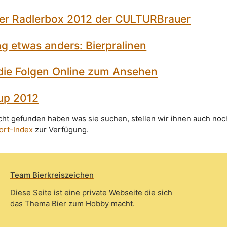
er Radlerbox 2012 der CULTURBrauer
g etwas anders: Bierpralinen
 die Folgen Online zum Ansehen
up 2012
icht gefunden haben was sie suchen, stellen wir ihnen auch noc
ort-Index
zur Verfügung.
Team Bierkreiszeichen
Diese Seite ist eine private Webseite die sich
das Thema Bier zum Hobby macht.