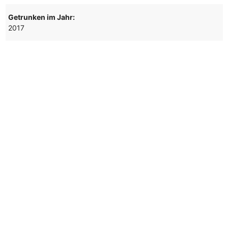
Getrunken im Jahr:
2017