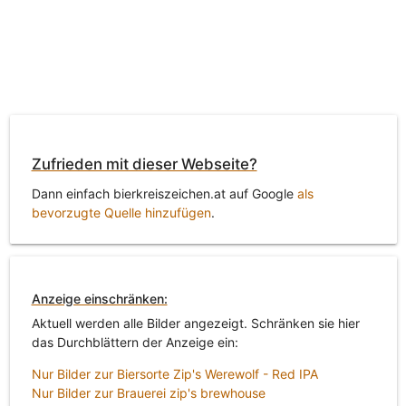
Zufrieden mit dieser Webseite?
Dann einfach bierkreiszeichen.at auf Google
als
bevorzugte Quelle hinzufügen
.
Anzeige einschränken:
Aktuell werden alle Bilder angezeigt. Schränken sie hier
das Durchblättern der Anzeige ein:
Nur Bilder zur Biersorte Zip's Werewolf - Red IPA
Nur Bilder zur Brauerei zip's brewhouse