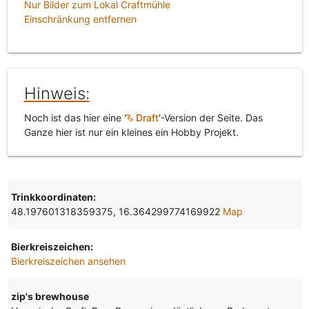
Nur Bilder zum Lokal Craftmühle
Einschränkung entfernen
Hinweis:
Noch ist das hier eine '
Draft
'-Version der Seite. Das
Ganze hier ist nur ein kleines ein Hobby Projekt.
Trinkkoordinaten:
48.197601318359375, 16.364299774169922
Map
Bierkreiszeichen:
Bierkreiszeichen ansehen
zip's brewhouse