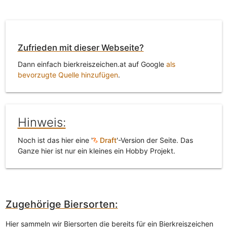
Zufrieden mit dieser Webseite?
Dann einfach bierkreiszeichen.at auf Google
als
bevorzugte Quelle hinzufügen
.
Hinweis:
Noch ist das hier eine '
Draft
'-Version der Seite. Das
Ganze hier ist nur ein kleines ein Hobby Projekt.
Zugehörige Biersorten:
Hier sammeln wir Biersorten die bereits für ein Bierkreiszeichen