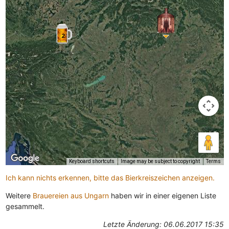
2
Keyboard shortcuts
Image may be subject to copyright
Terms
Ich kann nichts erkennen, bitte das Bierkreiszeichen anzeigen.
Weitere
Brauereien aus Ungarn
haben wir in einer eigenen Liste
gesammelt.
Letzte Änderung: 06.06.2017 15:35