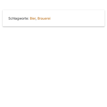
Schlagworte:
Bier
,
Brauerei