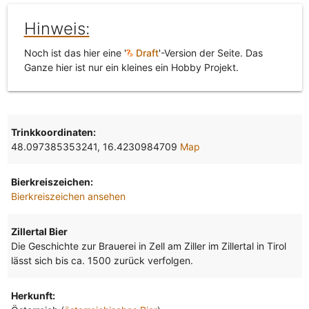
Hinweis:
Noch ist das hier eine '
Draft
'-Version der Seite. Das
Ganze hier ist nur ein kleines ein Hobby Projekt.
Trinkkoordinaten:
48.097385353241, 16.4230984709
Map
Bierkreiszeichen:
Bierkreiszeichen ansehen
Zillertal Bier
Die Geschichte zur Brauerei in Zell am Ziller im Zillertal in Tirol
lässt sich bis ca. 1500 zurück verfolgen.
Herkunft: