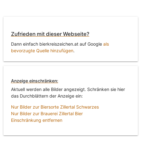
Zufrieden mit dieser Webseite?
Dann einfach bierkreiszeichen.at auf Google
als
bevorzugte Quelle hinzufügen
.
Anzeige einschränken:
Aktuell werden alle Bilder angezeigt. Schränken sie hier
das Durchblättern der Anzeige ein:
Nur Bilder zur Biersorte Zillertal Schwarzes
Nur Bilder zur Brauerei Zillertal Bier
Einschränkung entfernen