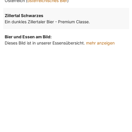
Österreich (
österreichisches Bier
)
Zillertal Schwarzes
Ein dunkles Zillertaler Bier - Premium Classe.
Bier und Essen am Bild:
Dieses Bild ist in unserer Essensübersicht.
mehr anzeigen