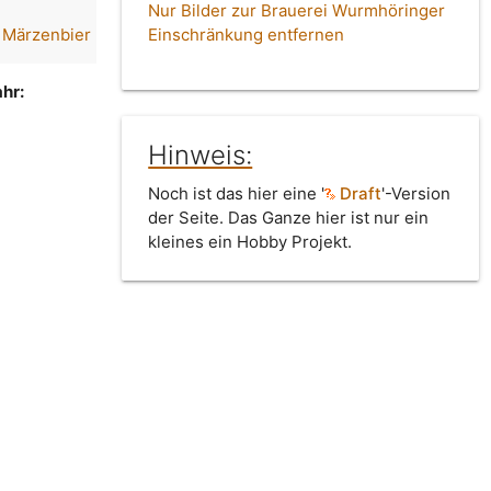
Nur Bilder zur Brauerei Wurmhöringer
 Märzenbier
Einschränkung entfernen
hr:
Hinweis:
Noch ist das hier eine '
Draft
'-Version
der Seite. Das Ganze hier ist nur ein
kleines ein Hobby Projekt.