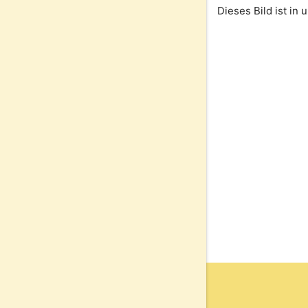
Dieses Bild ist in