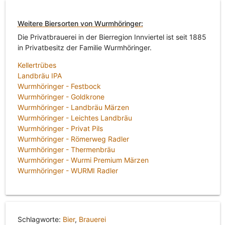
Weitere Biersorten von Wurmhöringer:
Die Privatbrauerei in der Bierregion Innviertel ist seit 1885
in Privatbesitz der Familie Wurmhöringer.
Kellertrübes
Landbräu IPA
Wurmhöringer - Festbock
Wurmhöringer - Goldkrone
Wurmhöringer - Landbräu Märzen
Wurmhöringer - Leichtes Landbräu
Wurmhöringer - Privat Pils
Wurmhöringer - Römerweg Radler
Wurmhöringer - Thermenbräu
Wurmhöringer - Wurmi Premium Märzen
Wurmhöringer - WURMI Radler
Schlagworte:
Bier
,
Brauerei