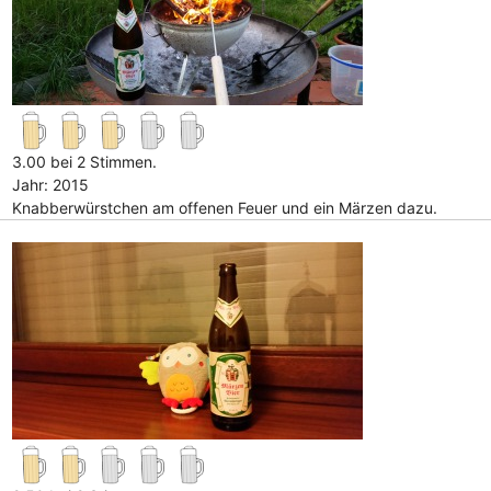
3.00 bei 2 Stimmen.
Jahr: 2015
Knabberwürstchen am offenen Feuer und ein Märzen dazu.