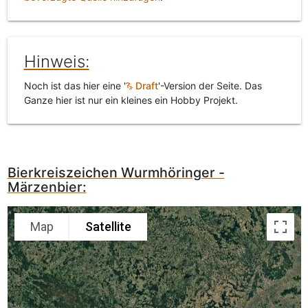
Hinweis:
Noch ist das hier eine '
Draft
'-Version der Seite. Das
Ganze hier ist nur ein kleines ein Hobby Projekt.
Bierkreiszeichen Wurmhöringer -
Märzenbier:
Map
Satellite