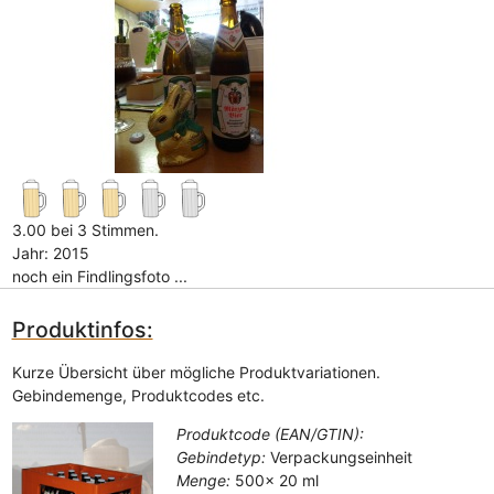
3.00 bei 3 Stimmen.
Jahr: 2015
noch ein Findlingsfoto ...
Produktinfos:
Kurze Übersicht über mögliche Produktvariationen.
Gebindemenge, Produktcodes etc.
Produktcode (EAN/GTIN):
Gebindetyp:
Verpackungseinheit
Menge:
500x 20 ml