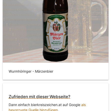
Wurmhöringer - Märzenbier
Zufrieden mit dieser Webseite?
Dann einfach bierkreiszeichen.at auf Google
als
bevorzugte Quelle hinzufügen
.