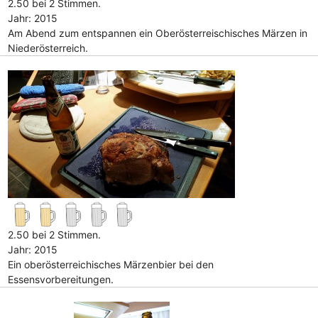
2.50 bei 2 Stimmen.
Jahr: 2015
Am Abend zum entspannen ein Oberösterreischisches Märzen in
Niederösterreich.
2.50 bei 2 Stimmen.
Jahr: 2015
Ein oberösterreichisches Märzenbier bei den
Essensvorbereitungen.