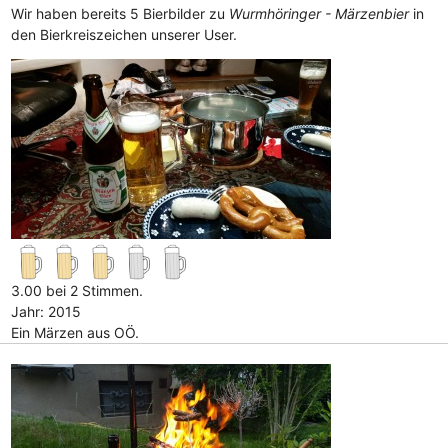
Wir haben bereits 5 Bierbilder zu
Wurmhöringer - Märzenbier
in
den Bierkreiszeichen unserer User.
3.00 bei 2 Stimmen.
Jahr: 2015
Ein Märzen aus OÖ.