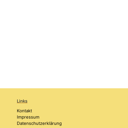
Links
Kontakt
Impressum
Datenschutzerklärung