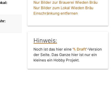
Nur Bilder zur Brauerei Wieden Bräu
kal:
Nur Bilder zum Lokal Wieden Bräu
Einschränkung entfernen
hr:
Hinweis:
Noch ist das hier eine '
Draft
'-Version
der Seite. Das Ganze hier ist nur ein
kleines ein Hobby Projekt.