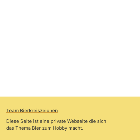
Team Bierkreiszeichen
Diese Seite ist eine private Webseite die sich
das Thema Bier zum Hobby macht.