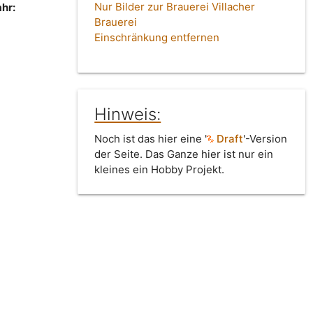
Nur Bilder zur Brauerei Villacher
hr:
Brauerei
Einschränkung entfernen
Hinweis:
Noch ist das hier eine '
Draft
'-Version
der Seite. Das Ganze hier ist nur ein
kleines ein Hobby Projekt.