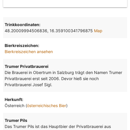
Trinkkoordinaten:
48.20009994506836, 16.359100341796875
Map
Bierkreiszeichen:
Bierkreiszeichen ansehen
Trumer Privatbrauerei
Die Brauerei in Obertrum in Salzburg trägt den Namen Trumer
Privatbrauerei erst seit 2006. Devor hieß sie noch
Privatbrauerei Josef Sigl.
Herkunft:
Österreich (
österreichisches Bier
)
Trumer Pils
Das Trumer Pils ist das Hauptbier der Privatbrauerei aus