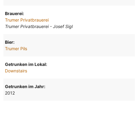
Brauerei:
Trumer Privatbrauerei
Trumer Privatbrauerei - Josef Sigl
Bier:
Trumer Pils
Getrunken im Lokal:
Downstairs
Getrunken im Jahr:
2012