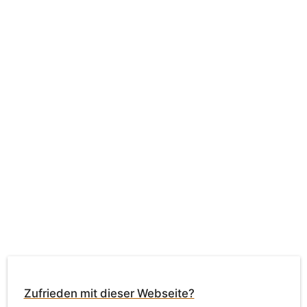
Zufrieden mit dieser Webseite?