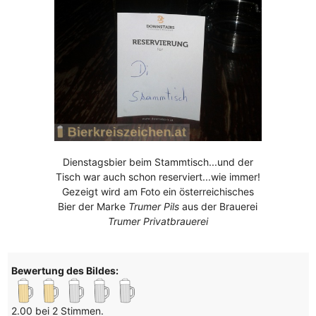
Dienstagsbier beim Stammtisch...und der
Tisch war auch schon reserviert...wie immer!
Gezeigt wird am Foto ein österreichisches
Bier der Marke
Trumer Pils
aus der Brauerei
Trumer Privatbrauerei
Bewertung des Bildes:
2.00 bei 2 Stimmen.