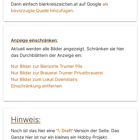
Dann einfach bierkreiszeichen.at auf Google
als
bevorzugte Quelle hinzufügen
.
Anzeige einschränken:
Aktuell werden alle Bilder angezeigt. Schränken sie hier
das Durchblättern der Anzeige ein:
Nur Bilder zur Biersorte Trumer Pils
Nur Bilder zur Brauerei Trumer Privatbrauerei
Nur Bilder zum Lokal Downstairs
Einschränkung entfernen
Hinweis:
Noch ist das hier eine '
Draft
'-Version der Seite. Das
Ganze hier ist nur ein kleines ein Hobby Projekt.