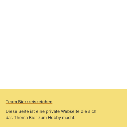
Team Bierkreiszeichen
Diese Seite ist eine private Webseite die sich
das Thema Bier zum Hobby macht.