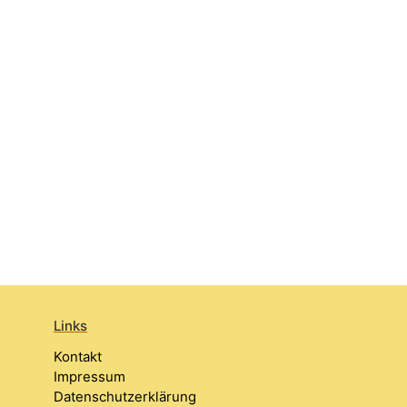
Links
Kontakt
Impressum
Datenschutzerklärung