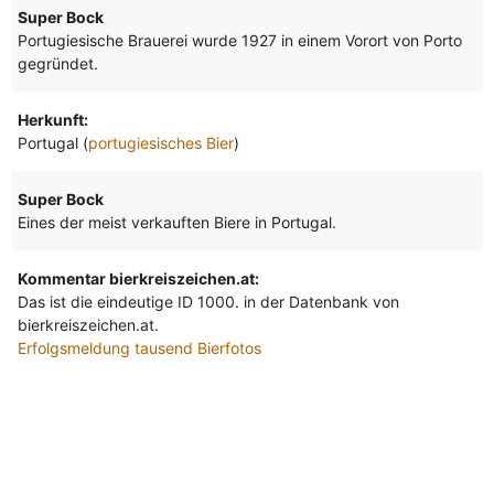
Super Bock
Portugiesische Brauerei wurde 1927 in einem Vorort von Porto
gegründet.
Herkunft:
Portugal (
portugiesisches Bier
)
Super Bock
Eines der meist verkauften Biere in Portugal.
Kommentar bierkreiszeichen.at:
Das ist die eindeutige ID 1000. in der Datenbank von
bierkreiszeichen.at.
Erfolgsmeldung tausend Bierfotos