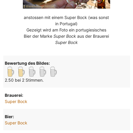
anstossen mit einem Super Bock (was sonst
in Portugal)
Gezeigt wird am Foto ein portugiesisches
Bier der Marke
Super Bock
aus der Brauerei
Super Bock
Bewertung des Bildes:
2.50 bei 2 Stimmen.
Brauerei:
Super Bock
Bier:
Super Bock