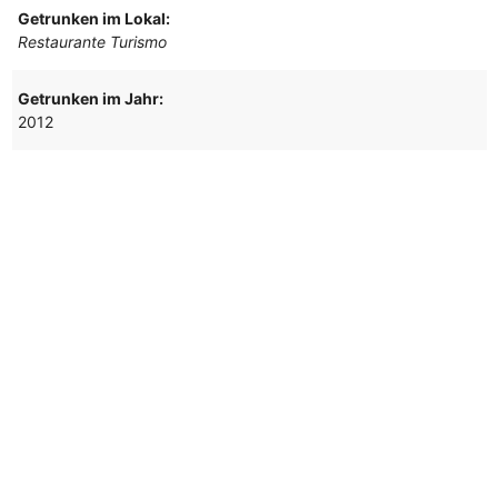
Getrunken im Lokal:
Restaurante Turismo
Getrunken im Jahr:
2012