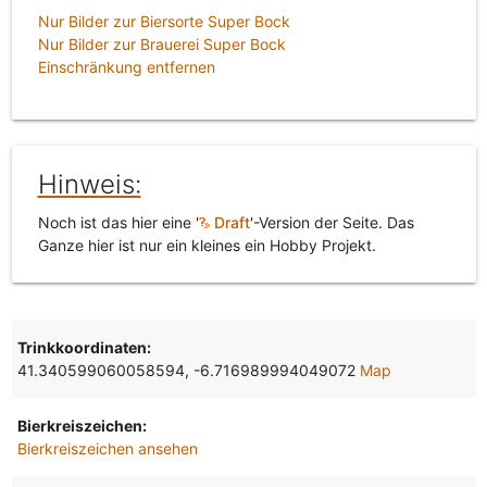
Nur Bilder zur Biersorte Super Bock
Nur Bilder zur Brauerei Super Bock
Einschränkung entfernen
Hinweis:
Noch ist das hier eine '
Draft
'-Version der Seite. Das
Ganze hier ist nur ein kleines ein Hobby Projekt.
Trinkkoordinaten:
41.340599060058594, -6.716989994049072
Map
Bierkreiszeichen:
Bierkreiszeichen ansehen