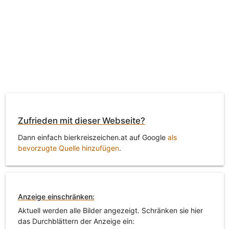
Zufrieden mit dieser Webseite?
Dann einfach bierkreiszeichen.at auf Google
als
bevorzugte Quelle hinzufügen
.
Anzeige einschränken:
Aktuell werden alle Bilder angezeigt. Schränken sie hier
das Durchblättern der Anzeige ein: