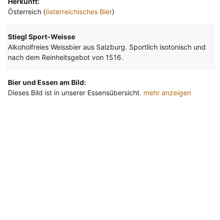
Herkunft:
Österreich (
österreichisches Bier
)
Stiegl Sport-Weisse
Alkoholfreies Weissbier aus Salzburg. Sportlich isotonisch und
nach dem Reinheitsgebot von 1516.
Bier und Essen am Bild:
Dieses Bild ist in unserer Essensübersicht.
mehr anzeigen