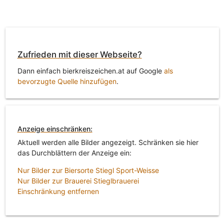
Zufrieden mit dieser Webseite?
Dann einfach bierkreiszeichen.at auf Google
als
bevorzugte Quelle hinzufügen
.
Anzeige einschränken:
Aktuell werden alle Bilder angezeigt. Schränken sie hier
das Durchblättern der Anzeige ein:
Nur Bilder zur Biersorte Stiegl Sport-Weisse
Nur Bilder zur Brauerei Stieglbrauerei
Einschränkung entfernen