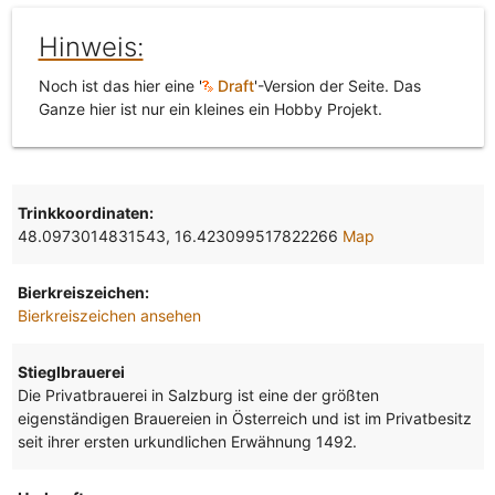
Hinweis:
Noch ist das hier eine '
Draft
'-Version der Seite. Das
Ganze hier ist nur ein kleines ein Hobby Projekt.
Trinkkoordinaten:
48.0973014831543, 16.423099517822266
Map
Bierkreiszeichen:
Bierkreiszeichen ansehen
Stieglbrauerei
Die Privatbrauerei in Salzburg ist eine der größten
eigenständigen Brauereien in Österreich und ist im Privatbesitz
seit ihrer ersten urkundlichen Erwähnung 1492.