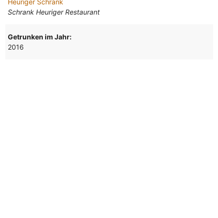
Heuriger Schrank
Schrank Heuriger Restaurant
Getrunken im Jahr:
2016