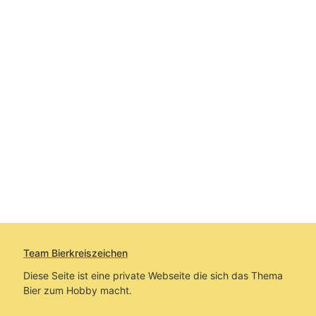
Team Bierkreiszeichen
Diese Seite ist eine private Webseite die sich das Thema
Bier zum Hobby macht.