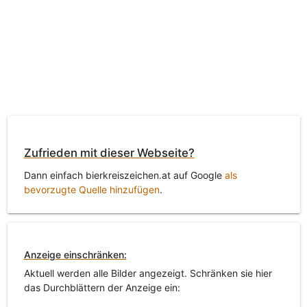
Zufrieden mit dieser Webseite?
Dann einfach bierkreiszeichen.at auf Google
als
bevorzugte Quelle hinzufügen
.
Anzeige einschränken:
Aktuell werden alle Bilder angezeigt. Schränken sie hier
das Durchblättern der Anzeige ein: