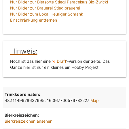
Nur Bilder zur Biersorte Stiegl Paracelsus Bio-Zwickl
Nur Bilder zur Brauerei Stieglbrauerei
Nur Bilder zum Lokal Heuriger Schrank
Einschränkung entfernen
Hinweis:
Noch ist das hier eine '
Draft
'-Version der Seite. Das
Ganze hier ist nur ein kleines ein Hobby Projekt.
Trinkkoordinaten:
48.11149978637695, 16.367700576782227
Map
Bierkreiszeichen:
Bierkreiszeichen ansehen