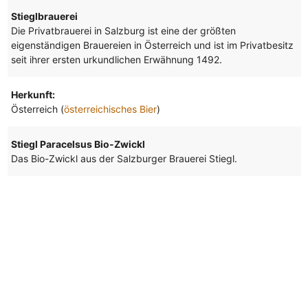
Stieglbrauerei
Die Privatbrauerei in Salzburg ist eine der größten
eigenständigen Brauereien in Österreich und ist im Privatbesitz
seit ihrer ersten urkundlichen Erwähnung 1492.
Herkunft:
Österreich (
österreichisches Bier
)
Stiegl Paracelsus Bio-Zwickl
Das Bio-Zwickl aus der Salzburger Brauerei Stiegl.