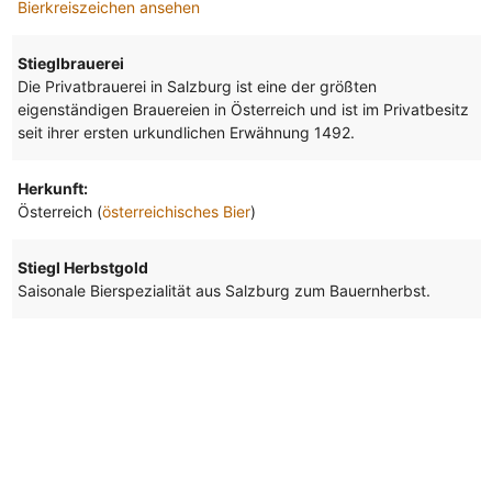
Bierkreiszeichen ansehen
Stieglbrauerei
Die Privatbrauerei in Salzburg ist eine der größten
eigenständigen Brauereien in Österreich und ist im Privatbesitz
seit ihrer ersten urkundlichen Erwähnung 1492.
Herkunft:
Österreich (
österreichisches Bier
)
Stiegl Herbstgold
Saisonale Bierspezialität aus Salzburg zum Bauernherbst.