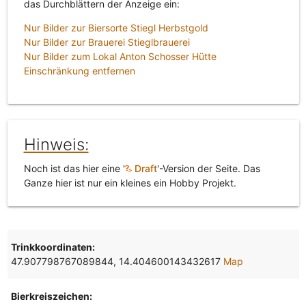
das Durchblättern der Anzeige ein:
Nur Bilder zur Biersorte Stiegl Herbstgold
Nur Bilder zur Brauerei Stieglbrauerei
Nur Bilder zum Lokal Anton Schosser Hütte
Einschränkung entfernen
Hinweis:
Noch ist das hier eine '
Draft
'-Version der Seite. Das
Ganze hier ist nur ein kleines ein Hobby Projekt.
Trinkkoordinaten:
47.907798767089844, 14.404600143432617
Map
Bierkreiszeichen: