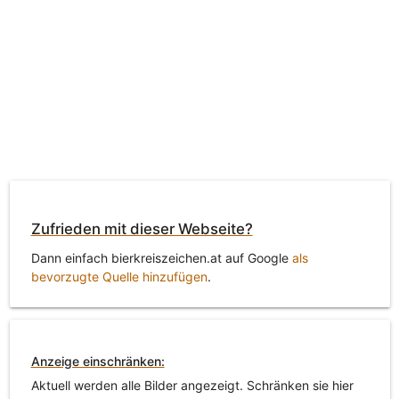
Zufrieden mit dieser Webseite?
Dann einfach bierkreiszeichen.at auf Google
als
bevorzugte Quelle hinzufügen
.
Anzeige einschränken:
Aktuell werden alle Bilder angezeigt. Schränken sie hier