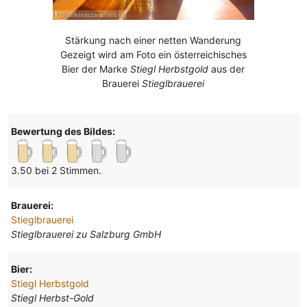
Stärkung nach einer netten Wanderung
Gezeigt wird am Foto ein österreichisches
Bier der Marke
Stiegl Herbstgold
aus der
Brauerei
Stieglbrauerei
Bewertung des Bildes:
3.50 bei 2 Stimmen.
Brauerei:
Stieglbrauerei
Stieglbrauerei zu Salzburg GmbH
Bier:
Stiegl Herbstgold
Stiegl Herbst-Gold