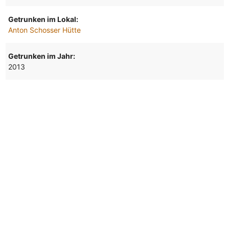
Getrunken im Lokal:
Anton Schosser Hütte
Getrunken im Jahr:
2013