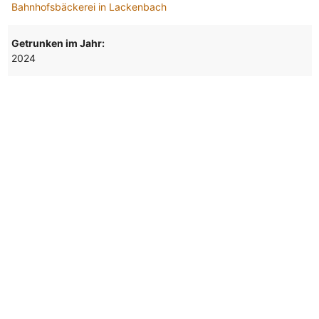
Bahnhofsbäckerei in Lackenbach
Getrunken im Jahr:
2024