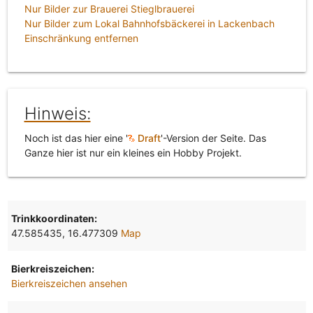
Nur Bilder zur Brauerei Stieglbrauerei
Nur Bilder zum Lokal Bahnhofsbäckerei in Lackenbach
Einschränkung entfernen
Hinweis:
Noch ist das hier eine '
Draft
'-Version der Seite. Das
Ganze hier ist nur ein kleines ein Hobby Projekt.
Trinkkoordinaten:
47.585435, 16.477309
Map
Bierkreiszeichen:
Bierkreiszeichen ansehen