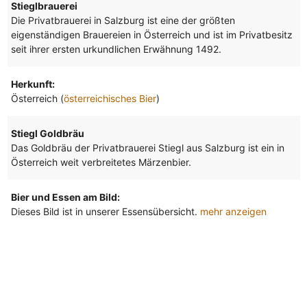
Stieglbrauerei
Die Privatbrauerei in Salzburg ist eine der größten
eigenständigen Brauereien in Österreich und ist im Privatbesitz
seit ihrer ersten urkundlichen Erwähnung 1492.
Herkunft:
Österreich (
österreichisches Bier
)
Stiegl Goldbräu
Das Goldbräu der Privatbrauerei Stiegl aus Salzburg ist ein in
Österreich weit verbreitetes Märzenbier.
Bier und Essen am Bild:
Dieses Bild ist in unserer Essensübersicht.
mehr anzeigen