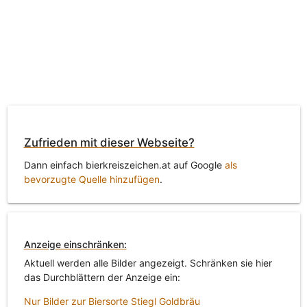
Zufrieden mit dieser Webseite?
Dann einfach bierkreiszeichen.at auf Google
als
bevorzugte Quelle hinzufügen
.
Anzeige einschränken:
Aktuell werden alle Bilder angezeigt. Schränken sie hier
das Durchblättern der Anzeige ein:
Nur Bilder zur Biersorte Stiegl Goldbräu