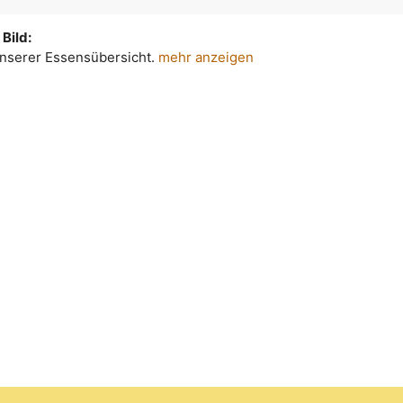
Bild:
 unserer Essensübersicht.
mehr anzeigen