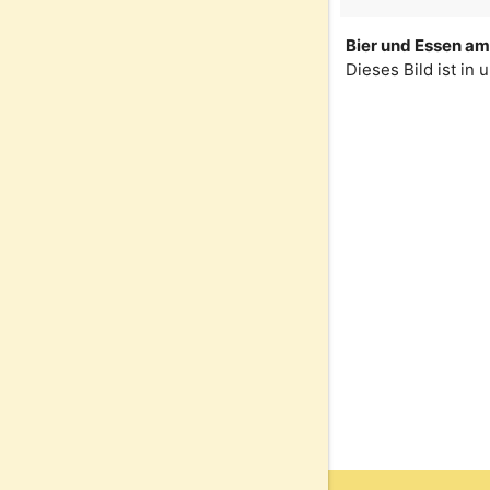
Bier und Essen am 
Dieses Bild ist in