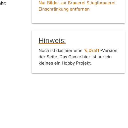
Nur Bilder zur Brauerei Stieglbrauerei
hr:
Einschränkung entfernen
Hinweis:
Noch ist das hier eine '
Draft
'-Version
der Seite. Das Ganze hier ist nur ein
kleines ein Hobby Projekt.