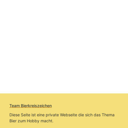
Team Bierkreiszeichen
Diese Seite ist eine private Webseite die sich das Thema
Bier zum Hobby macht.