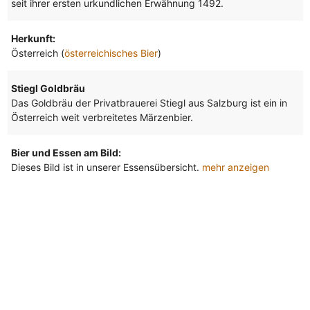
seit ihrer ersten urkundlichen Erwähnung 1492.
Herkunft:
Österreich (
österreichisches Bier
)
Stiegl Goldbräu
Das Goldbräu der Privatbrauerei Stiegl aus Salzburg ist ein in
Österreich weit verbreitetes Märzenbier.
Bier und Essen am Bild:
Dieses Bild ist in unserer Essensübersicht.
mehr anzeigen