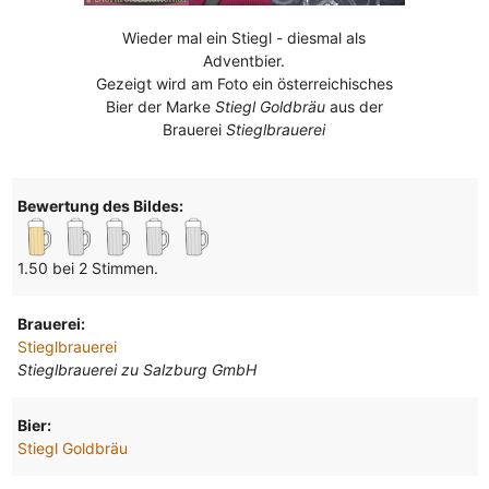
Wieder mal ein Stiegl - diesmal als
Adventbier.
Gezeigt wird am Foto ein österreichisches
Bier der Marke
Stiegl Goldbräu
aus der
Brauerei
Stieglbrauerei
Bewertung des Bildes:
1.50 bei 2 Stimmen.
Brauerei:
Stieglbrauerei
Stieglbrauerei zu Salzburg GmbH
Bier:
Stiegl Goldbräu