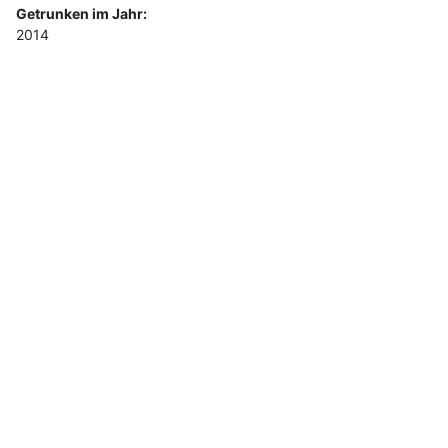
Getrunken im Jahr:
2014