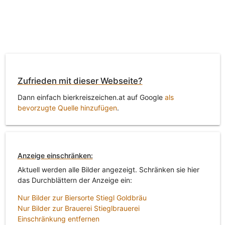
Zufrieden mit dieser Webseite?
Dann einfach bierkreiszeichen.at auf Google
als
bevorzugte Quelle hinzufügen
.
Anzeige einschränken:
Aktuell werden alle Bilder angezeigt. Schränken sie hier
das Durchblättern der Anzeige ein:
Nur Bilder zur Biersorte Stiegl Goldbräu
Nur Bilder zur Brauerei Stieglbrauerei
Einschränkung entfernen