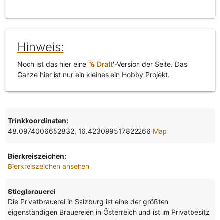
Hinweis:
Noch ist das hier eine '
Draft
'-Version der Seite. Das
Ganze hier ist nur ein kleines ein Hobby Projekt.
Trinkkoordinaten:
48.0974006652832, 16.423099517822266
Map
Bierkreiszeichen:
Bierkreiszeichen ansehen
Stieglbrauerei
Die Privatbrauerei in Salzburg ist eine der größten
eigenständigen Brauereien in Österreich und ist im Privatbesitz