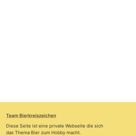
Team Bierkreiszeichen
Diese Seite ist eine private Webseite die sich
das Thema Bier zum Hobby macht.