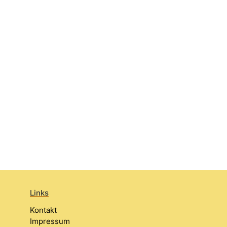
Links
Kontakt
Impressum