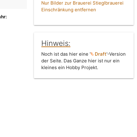
Nur Bilder zur Brauerei Stieglbrauerei
Einschränkung entfernen
hr:
Hinweis:
Noch ist das hier eine '
Draft
'-Version
der Seite. Das Ganze hier ist nur ein
kleines ein Hobby Projekt.