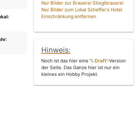
Nur Bilder zur Brauerei Stieglbrauerei
Nur Bilder zum Lokal Scheffer's Hotel
Einschränkung entfernen
kal:
hr:
Hinweis:
Noch ist das hier eine '
Draft
'-Version
der Seite. Das Ganze hier ist nur ein
kleines ein Hobby Projekt.