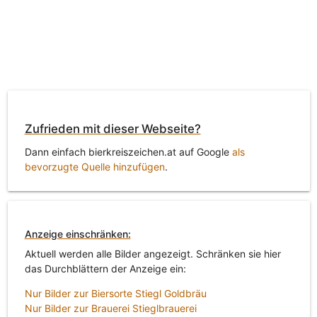
Zufrieden mit dieser Webseite?
Dann einfach bierkreiszeichen.at auf Google
als
bevorzugte Quelle hinzufügen
.
Anzeige einschränken:
Aktuell werden alle Bilder angezeigt. Schränken sie hier
das Durchblättern der Anzeige ein:
Nur Bilder zur Biersorte Stiegl Goldbräu
Nur Bilder zur Brauerei Stieglbrauerei