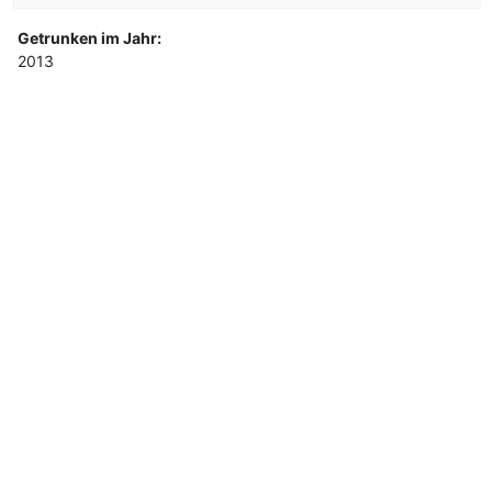
Getrunken im Jahr:
2013