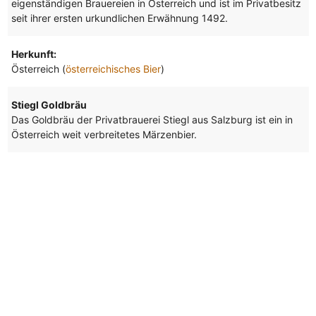
eigenständigen Brauereien in Österreich und ist im Privatbesitz
seit ihrer ersten urkundlichen Erwähnung 1492.
Herkunft:
Österreich (
österreichisches Bier
)
Stiegl Goldbräu
Das Goldbräu der Privatbrauerei Stiegl aus Salzburg ist ein in
Österreich weit verbreitetes Märzenbier.