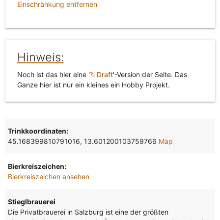
Einschränkung entfernen
Hinweis:
Noch ist das hier eine '
Draft
'-Version der Seite. Das
Ganze hier ist nur ein kleines ein Hobby Projekt.
Trinkkoordinaten:
45.168399810791016, 13.601200103759766
Map
Bierkreiszeichen:
Bierkreiszeichen ansehen
Stieglbrauerei
Die Privatbrauerei in Salzburg ist eine der größten