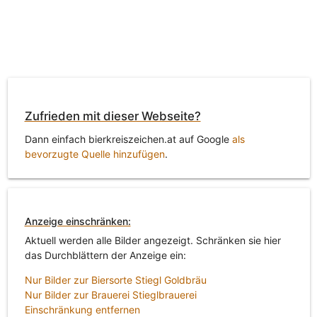
Zufrieden mit dieser Webseite?
Dann einfach bierkreiszeichen.at auf Google
als
bevorzugte Quelle hinzufügen
.
Anzeige einschränken:
Aktuell werden alle Bilder angezeigt. Schränken sie hier
das Durchblättern der Anzeige ein:
Nur Bilder zur Biersorte Stiegl Goldbräu
Nur Bilder zur Brauerei Stieglbrauerei
Einschränkung entfernen