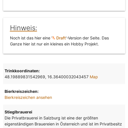
Hinweis:
Noch ist das hier eine '
Draft
'-Version der Seite. Das
Ganze hier ist nur ein kleines ein Hobby Projekt.
Trinkkoordinaten:
48.19889831542969, 16.36400032043457
Map
Bierkreiszeichen:
Bierkreiszeichen ansehen
Stieglbrauerei
Die Privatbrauerei in Salzburg ist eine der größten
eigenständigen Brauereien in Österreich und ist im Privatbesitz