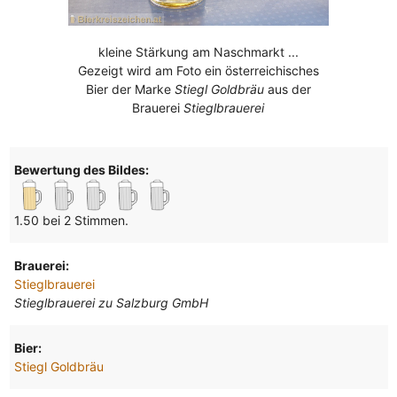
kleine Stärkung am Naschmarkt ...
Gezeigt wird am Foto ein österreichisches
Bier der Marke
Stiegl Goldbräu
aus der
Brauerei
Stieglbrauerei
Bewertung des Bildes:
1.50 bei 2 Stimmen.
Brauerei:
Stieglbrauerei
Stieglbrauerei zu Salzburg GmbH
Bier:
Stiegl Goldbräu