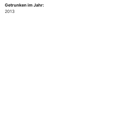
Getrunken im Jahr:
2013