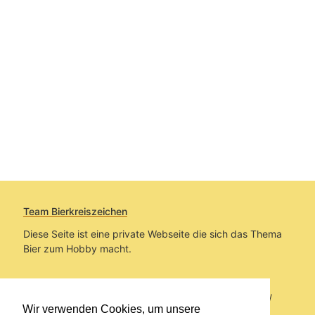
Team Bierkreiszeichen
Diese Seite ist eine private Webseite die sich das Thema
Bier zum Hobby macht.
Sie befinden sich auf https://www.bierkreiszeichen.at/
Wir verwenden Cookies, um unsere