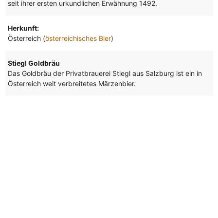
seit ihrer ersten urkundlichen Erwähnung 1492.
Herkunft:
Österreich (
österreichisches Bier
)
Stiegl Goldbräu
Das Goldbräu der Privatbrauerei Stiegl aus Salzburg ist ein in
Österreich weit verbreitetes Märzenbier.