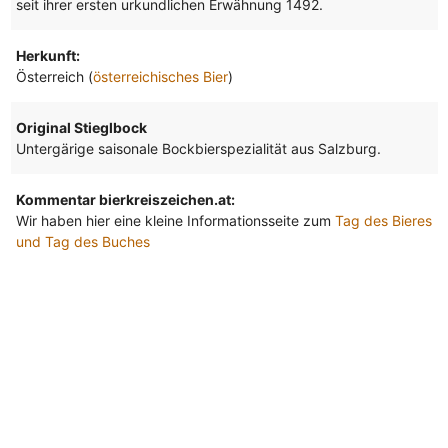
seit ihrer ersten urkundlichen Erwähnung 1492.
Herkunft:
Österreich (
österreichisches Bier
)
Original Stieglbock
Untergärige saisonale Bockbierspezialität aus Salzburg.
Kommentar bierkreiszeichen.at:
Wir haben hier eine kleine Informationsseite zum
Tag des Bieres
und Tag des Buches