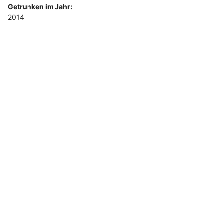
Getrunken im Jahr:
2014