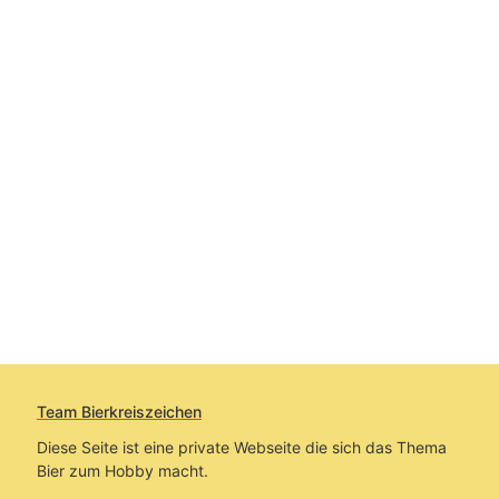
Team Bierkreiszeichen
Diese Seite ist eine private Webseite die sich das Thema
Bier zum Hobby macht.