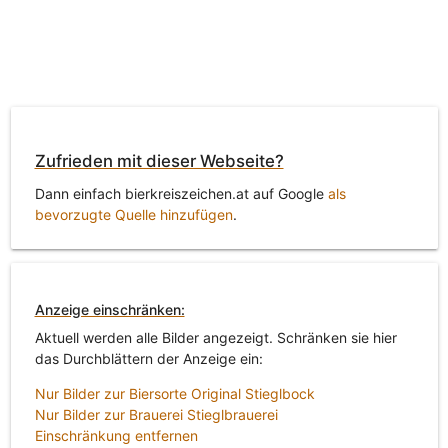
Zufrieden mit dieser Webseite?
Dann einfach bierkreiszeichen.at auf Google
als
bevorzugte Quelle hinzufügen
.
Anzeige einschränken:
Aktuell werden alle Bilder angezeigt. Schränken sie hier
das Durchblättern der Anzeige ein:
Nur Bilder zur Biersorte Original Stieglbock
Nur Bilder zur Brauerei Stieglbrauerei
Einschränkung entfernen