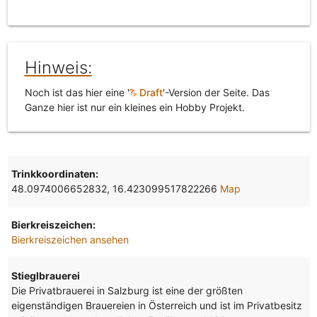
Hinweis:
Noch ist das hier eine '
Draft
'-Version der Seite. Das
Ganze hier ist nur ein kleines ein Hobby Projekt.
Trinkkoordinaten:
48.0974006652832, 16.423099517822266
Map
Bierkreiszeichen:
Bierkreiszeichen ansehen
Stieglbrauerei
Die Privatbrauerei in Salzburg ist eine der größten
eigenständigen Brauereien in Österreich und ist im Privatbesitz