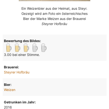
Ein Weizenbier aus der Heimat, aus Steyr.
Gezeigt wird am Foto ein österreichisches
Bier der Marke
Weizen
aus der Brauerei
Steyrer Hofbräu
Bewertung des Bildes:
3.00 bei einer Stimme.
Brauerei:
Steyrer Hofbräu
Bier:
Weizen
Getrunken im Jahr:
2016