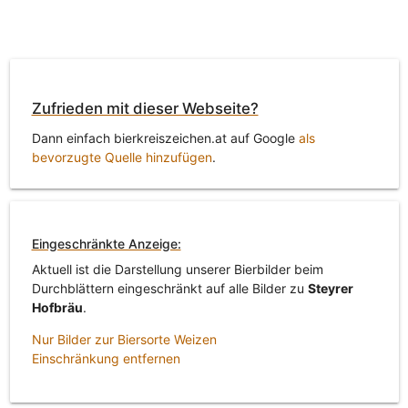
Zufrieden mit dieser Webseite?
Dann einfach bierkreiszeichen.at auf Google
als
bevorzugte Quelle hinzufügen
.
Eingeschränkte Anzeige:
Aktuell ist die Darstellung unserer Bierbilder beim
Durchblättern eingeschränkt auf alle Bilder zu
Steyrer
Hofbräu
.
Nur Bilder zur Biersorte Weizen
Einschränkung entfernen