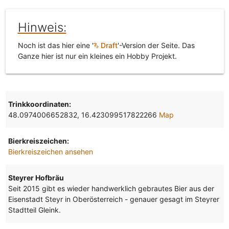
Hinweis:
Noch ist das hier eine '
Draft
'-Version der Seite. Das
Ganze hier ist nur ein kleines ein Hobby Projekt.
Trinkkoordinaten:
48.0974006652832, 16.423099517822266
Map
Bierkreiszeichen:
Bierkreiszeichen ansehen
Steyrer Hofbräu
Seit 2015 gibt es wieder handwerklich gebrautes Bier aus der
Eisenstadt Steyr in Oberösterreich - genauer gesagt im Steyrer
Stadtteil Gleink.