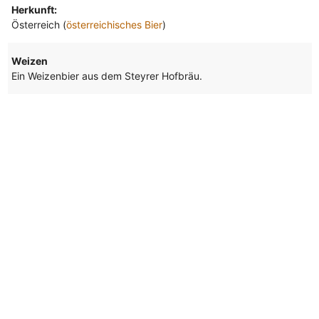
Herkunft:
Österreich (
österreichisches Bier
)
Weizen
Ein Weizenbier aus dem Steyrer Hofbräu.