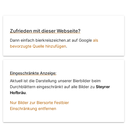
Zufrieden mit dieser Webseite?
Dann einfach bierkreiszeichen.at auf Google
als
bevorzugte Quelle hinzufügen
.
Eingeschränkte Anzeige:
Aktuell ist die Darstellung unserer Bierbilder beim
Durchblättern eingeschränkt auf alle Bilder zu
Steyrer
Hofbräu
.
Nur Bilder zur Biersorte Festbier
Einschränkung entfernen