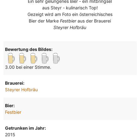
Ein sehr gelungenes Bier - ein mitbringsel
aus Steyr - kulinarisch Top!
Gezeigt wird am Foto ein österreichisches
Bier der Marke
Festbier
aus der Brauerei
Steyrer Hofbräu
Bewertung des Bildes:
3.00 bei einer Stimme.
Brauerei:
Steyrer Hofbräu
Bier:
Festbier
Getrunken im Jahr:
2015