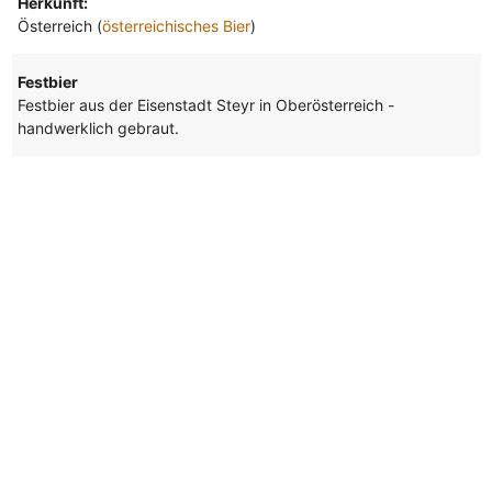
Herkunft:
Österreich (
österreichisches Bier
)
Festbier
Festbier aus der Eisenstadt Steyr in Oberösterreich -
handwerklich gebraut.