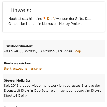
Hinweis:
Noch ist das hier eine '
Draft
'-Version der Seite. Das
Ganze hier ist nur ein kleines ein Hobby Projekt.
Trinkkoordinaten:
48.0974006652832, 16.423099517822266
Map
Bierkreiszeichen:
Bierkreiszeichen ansehen
Steyrer Hofbräu
Seit 2015 gibt es wieder handwerklich gebrautes Bier aus der
Eisenstadt Steyr in Oberösterreich - genauer gesagt im Steyrer
Stadtteil Gleink.