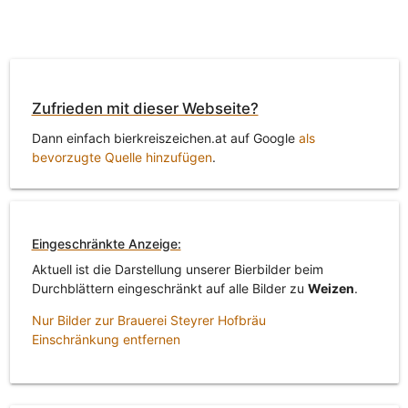
Zufrieden mit dieser Webseite?
Dann einfach bierkreiszeichen.at auf Google
als
bevorzugte Quelle hinzufügen
.
Eingeschränkte Anzeige:
Aktuell ist die Darstellung unserer Bierbilder beim
Durchblättern eingeschränkt auf alle Bilder zu
Weizen
.
Nur Bilder zur Brauerei Steyrer Hofbräu
Einschränkung entfernen