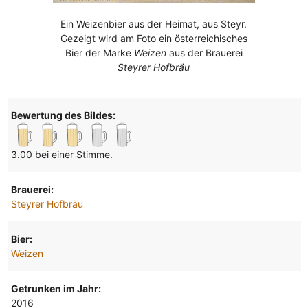
Ein Weizenbier aus der Heimat, aus Steyr.
Gezeigt wird am Foto ein österreichisches
Bier der Marke
Weizen
aus der Brauerei
Steyrer Hofbräu
Bewertung des Bildes:
3.00 bei einer Stimme.
Brauerei:
Steyrer Hofbräu
Bier:
Weizen
Getrunken im Jahr:
2016