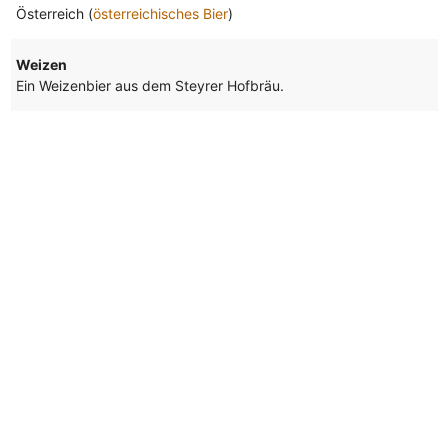
Österreich (
österreichisches Bier
)
Weizen
Ein Weizenbier aus dem Steyrer Hofbräu.