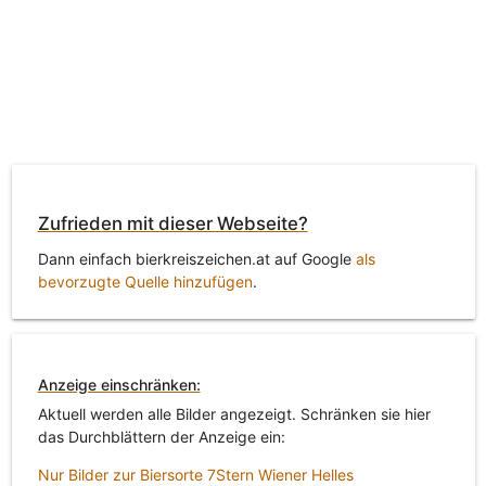
Zufrieden mit dieser Webseite?
Dann einfach bierkreiszeichen.at auf Google
als
bevorzugte Quelle hinzufügen
.
Anzeige einschränken:
Aktuell werden alle Bilder angezeigt. Schränken sie hier
das Durchblättern der Anzeige ein:
Nur Bilder zur Biersorte 7Stern Wiener Helles