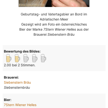
Geburtstag- und Vatertagsbier an Bord im
Adriatischen Meer
Gezeigt wird am Foto ein österreichisches
Bier der Marke
7Stern Wiener Helles
aus der
Brauerei
Siebenstern Bräu
Bewertung des Bildes:
2.00 bei 2 Stimmen.
Brauerei:
Siebenstern Bräu
Siebensternbräu
Bier:
7Stern Wiener Helles