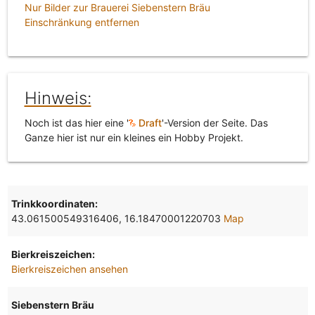
Nur Bilder zur Brauerei Siebenstern Bräu
Einschränkung entfernen
Hinweis:
Noch ist das hier eine '
Draft
'-Version der Seite. Das
Ganze hier ist nur ein kleines ein Hobby Projekt.
Trinkkoordinaten:
43.061500549316406, 16.18470001220703
Map
Bierkreiszeichen:
Bierkreiszeichen ansehen
Siebenstern Bräu