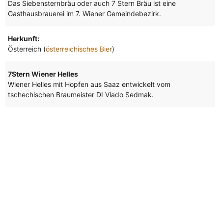
Das Siebensternbräu oder auch 7 Stern Bräu ist eine
Gasthausbrauerei im 7. Wiener Gemeindebezirk.
Herkunft:
Österreich (
österreichisches Bier
)
7Stern Wiener Helles
Wiener Helles mit Hopfen aus Saaz entwickelt vom
tschechischen Braumeister DI Vlado Sedmak.