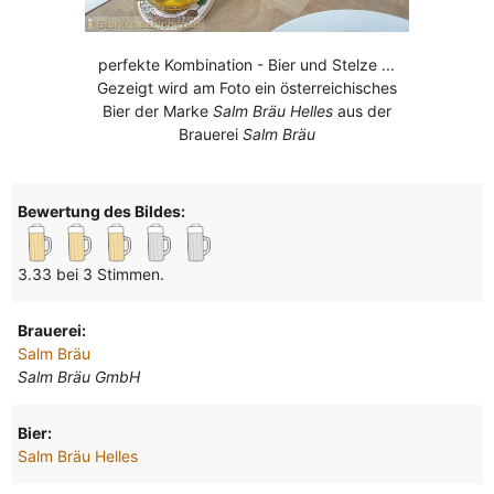
perfekte Kombination - Bier und Stelze ...
Gezeigt wird am Foto ein österreichisches
Bier der Marke
Salm Bräu Helles
aus der
Brauerei
Salm Bräu
Bewertung des Bildes:
3.33 bei 3 Stimmen.
Brauerei:
Salm Bräu
Salm Bräu GmbH
Bier:
Salm Bräu Helles