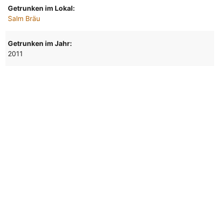
Getrunken im Lokal:
Salm Bräu
Getrunken im Jahr:
2011