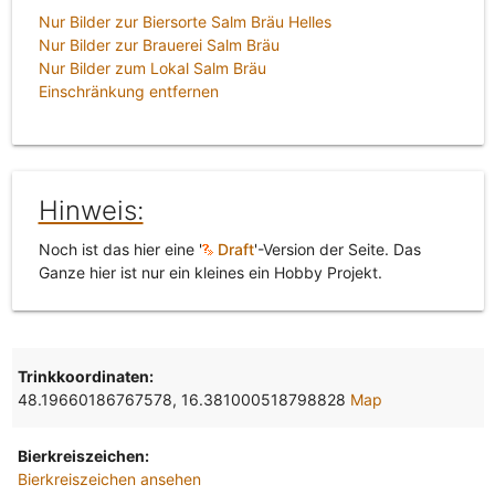
Nur Bilder zur Biersorte Salm Bräu Helles
Nur Bilder zur Brauerei Salm Bräu
Nur Bilder zum Lokal Salm Bräu
Einschränkung entfernen
Hinweis:
Noch ist das hier eine '
Draft
'-Version der Seite. Das
Ganze hier ist nur ein kleines ein Hobby Projekt.
Trinkkoordinaten:
48.19660186767578, 16.381000518798828
Map
Bierkreiszeichen:
Bierkreiszeichen ansehen