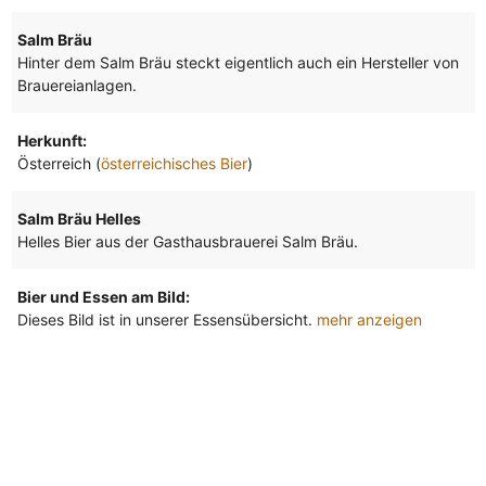
Salm Bräu
Hinter dem Salm Bräu steckt eigentlich auch ein Hersteller von
Brauereianlagen.
Herkunft:
Österreich (
österreichisches Bier
)
Salm Bräu Helles
Helles Bier aus der Gasthausbrauerei Salm Bräu.
Bier und Essen am Bild:
Dieses Bild ist in unserer Essensübersicht.
mehr anzeigen