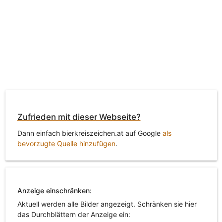
Zufrieden mit dieser Webseite?
Dann einfach bierkreiszeichen.at auf Google
als
bevorzugte Quelle hinzufügen
.
Anzeige einschränken:
Aktuell werden alle Bilder angezeigt. Schränken sie hier
das Durchblättern der Anzeige ein: