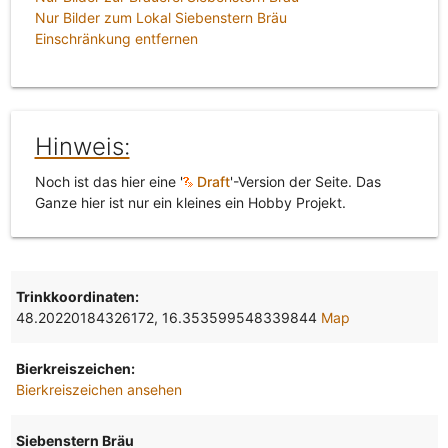
Nur Bilder zum Lokal Siebenstern Bräu
Einschränkung entfernen
Hinweis:
Noch ist das hier eine '
Draft
'-Version der Seite. Das
Ganze hier ist nur ein kleines ein Hobby Projekt.
Trinkkoordinaten:
48.20220184326172, 16.353599548339844
Map
Bierkreiszeichen:
Bierkreiszeichen ansehen
Siebenstern Bräu