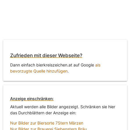
Zufrieden mit dieser Webseite?
Dann einfach bierkreiszeichen.at auf Google
als
bevorzugte Quelle hinzufügen
.
Anzeige einschränken:
Aktuell werden alle Bilder angezeigt. Schränken sie hier
das Durchblättern der Anzeige ein:
Nur Bilder zur Biersorte 7Stern Märzen
Nur Bilder zur Brauerei Siebenstern Bräu