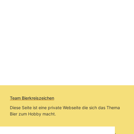
Team Bierkreiszeichen
Diese Seite ist eine private Webseite die sich das Thema
Bier zum Hobby macht.