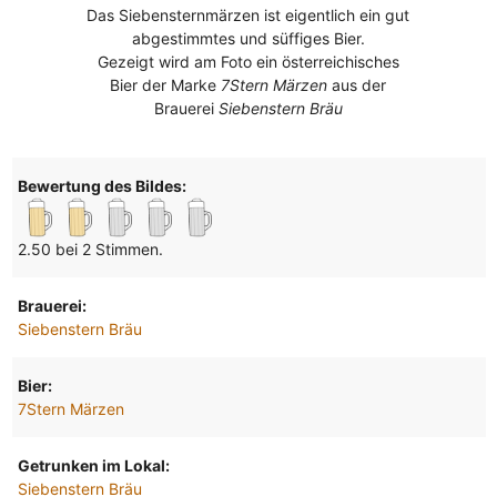
Das Siebensternmärzen ist eigentlich ein gut
abgestimmtes und süffiges Bier.
Gezeigt wird am Foto ein österreichisches
Bier der Marke
7Stern Märzen
aus der
Brauerei
Siebenstern Bräu
Bewertung des Bildes:
2.50 bei 2 Stimmen.
Brauerei:
Siebenstern Bräu
Bier:
7Stern Märzen
Getrunken im Lokal:
Siebenstern Bräu