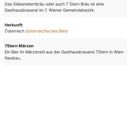
Das Siebensternbräu oder auch 7 Stern Bräu ist eine
Gasthausbrauerei im 7. Wiener Gemeindebezirk.
Herkunft:
Österreich (
österreichisches Bier
)
7Stern Märzen
Ein Bier im Märzenstil aus der Gasthausbrauerei 7Stern in Wien-
Neubau.