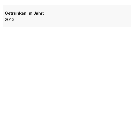
Getrunken im Jahr:
2013