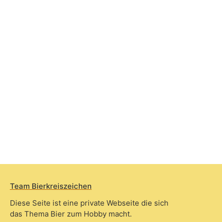
Team Bierkreiszeichen
Diese Seite ist eine private Webseite die sich
das Thema Bier zum Hobby macht.