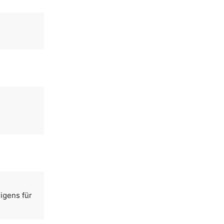
igens für