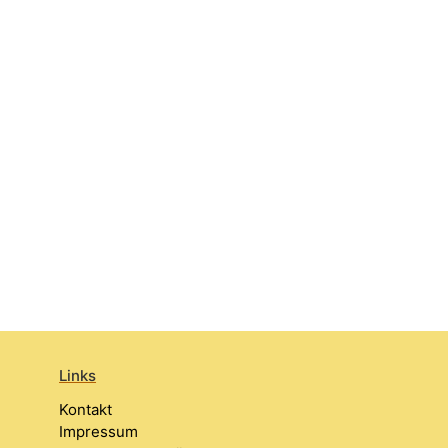
Links
Kontakt
Impressum