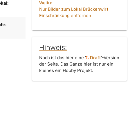
Weitra
kal:
Nur Bilder zum Lokal Brückenwirt
Einschränkung entfernen
hr:
Hinweis:
Noch ist das hier eine '
Draft
'-Version
der Seite. Das Ganze hier ist nur ein
kleines ein Hobby Projekt.