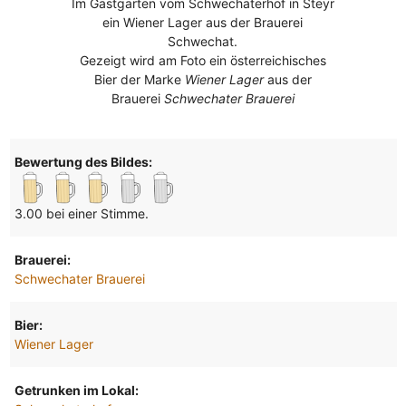
Im Gastgarten vom Schwechaterhof in Steyr
ein Wiener Lager aus der Brauerei
Schwechat.
Gezeigt wird am Foto ein österreichisches
Bier der Marke
Wiener Lager
aus der
Brauerei
Schwechater Brauerei
Bewertung des Bildes:
3.00 bei einer Stimme.
Brauerei:
Schwechater Brauerei
Bier:
Wiener Lager
Getrunken im Lokal: