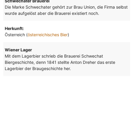
Schwechater Brauerei
Die Marke Schwechater gehört zur Brau Union, die Firma selbst
wurde aufgelöst aber die Brauerei existiert noch.
Herkunft:
Österreich (
österreichisches Bier
)
Wiener Lager
Mit dem Lagerbier schrieb die Brauerei Schwechat
Biergeschichte, denn 1841 stellte Anton Dreher das erste
Lagerbier der Braugeschichte her.