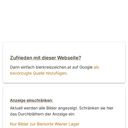
Zufrieden mit dieser Webseite?
Dann einfach bierkreiszeichen.at auf Google
als
bevorzugte Quelle hinzufügen
.
Anzeige einschränken:
Aktuell werden alle Bilder angezeigt. Schränken sie hier
das Durchblättern der Anzeige ein:
Nur Bilder zur Biersorte Wiener Lager