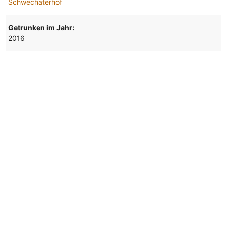
Schwechaterhof
Getrunken im Jahr:
2016