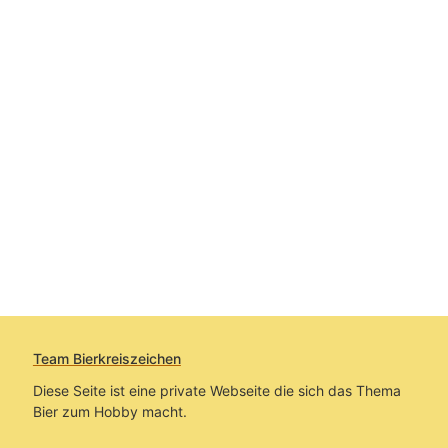
Team Bierkreiszeichen
Diese Seite ist eine private Webseite die sich das Thema
Bier zum Hobby macht.