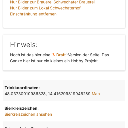
Nur Bilder zur Brauerei Schwechater Brauerei
Nur Bilder zum Lokal Schwechaterhof
Einschränkung entfernen
Hinweis:
Noch ist das hier eine '
Draft
'-Version der Seite. Das
Ganze hier ist nur ein kleines ein Hobby Projekt.
Trinkkoordinaten:
48.03730010986328, 14.416299819946289
Map
Bierkreiszeichen:
Bierkreiszeichen ansehen