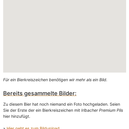
Für ein Bierkreiszeichen benötigen wir mehr als ein Bild.
Bereits gesammelte Bilder:
Zu diesem Bier hat noch niemand ein Foto hochgeladen. Seien
Sie der Erste der ein Bierkreiszeichen mit
Irlbacher Premium Pils
hier hinzufügt.
»
Hier geht es zum Bildupload