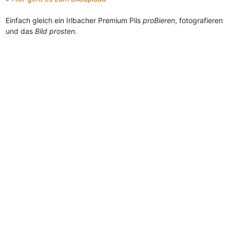
Einfach gleich ein Irlbacher Premium Pils
proBieren
, fotografieren
und das
Bild prosten
.