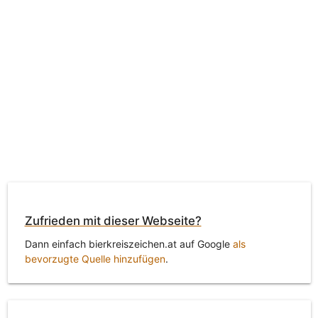
Zufrieden mit dieser Webseite?
Dann einfach bierkreiszeichen.at auf Google
als
bevorzugte Quelle hinzufügen
.