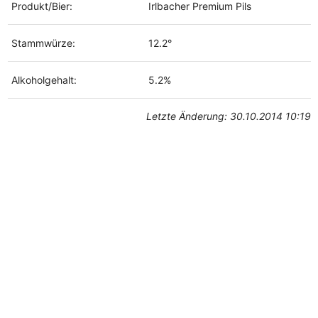
Produkt/Bier:
Irlbacher Premium Pils
Stammwürze:
12.2°
Alkoholgehalt:
5.2%
Letzte Änderung: 30.10.2014 10:19