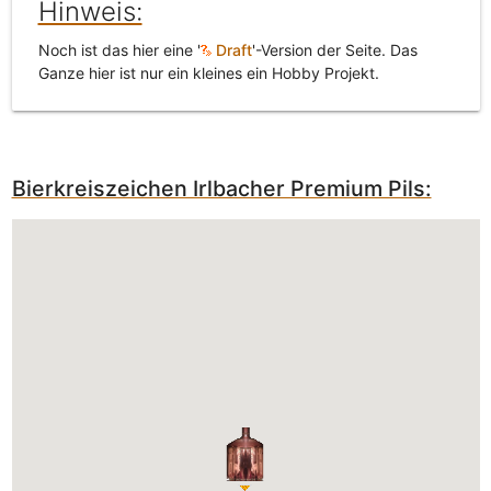
Hinweis:
Noch ist das hier eine '
Draft
'-Version der Seite. Das
Ganze hier ist nur ein kleines ein Hobby Projekt.
Bierkreiszeichen Irlbacher Premium Pils: