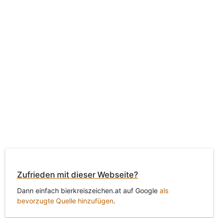
Zufrieden mit dieser Webseite?
Dann einfach bierkreiszeichen.at auf Google
als
bevorzugte Quelle hinzufügen
.