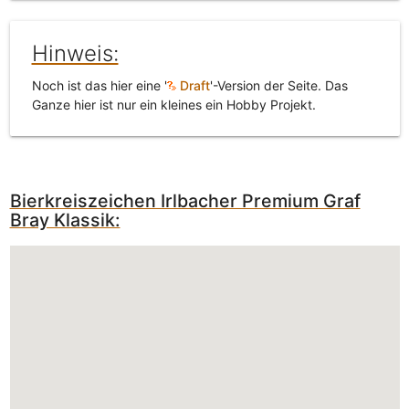
Hinweis:
Noch ist das hier eine '
Draft
'-Version der Seite. Das
Ganze hier ist nur ein kleines ein Hobby Projekt.
Bierkreiszeichen Irlbacher Premium Graf
Bray Klassik: