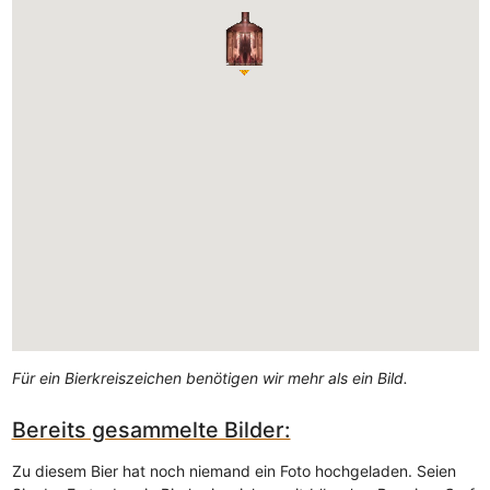
Für ein Bierkreiszeichen benötigen wir mehr als ein Bild.
Bereits gesammelte Bilder:
Zu diesem Bier hat noch niemand ein Foto hochgeladen. Seien