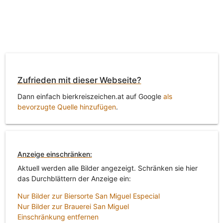
Zufrieden mit dieser Webseite?
Dann einfach bierkreiszeichen.at auf Google
als
bevorzugte Quelle hinzufügen
.
Anzeige einschränken:
Aktuell werden alle Bilder angezeigt. Schränken sie hier
das Durchblättern der Anzeige ein:
Nur Bilder zur Biersorte San Miguel Especial
Nur Bilder zur Brauerei San Miguel
Einschränkung entfernen