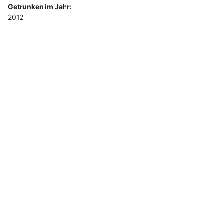
Getrunken im Jahr:
2012