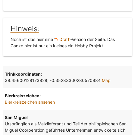
Hinweis:
Noch ist das hier eine '
Draft
'-Version der Seite. Das
Ganze hier ist nur ein kleines ein Hobby Projekt.
Trinkkoordinaten:
39.45600128173828, -0.35283300280570984
Map
Bierkreiszeichen:
Bierkreiszeichen ansehen
San Miguel
Ursprünglich als Malzlieferant und Teil der philippinischen San
Miguel Coorperation geführtes Unternehmen entwickelte sich