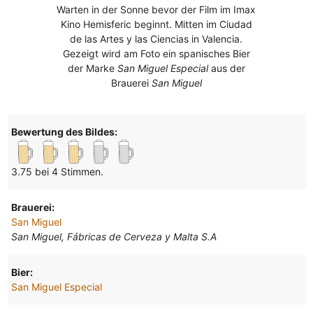
Warten in der Sonne bevor der Film im Imax
Kino Hemisferic beginnt. Mitten im Ciudad
de las Artes y las Ciencias in Valencia.
Gezeigt wird am Foto ein spanisches Bier
der Marke
San Miguel Especial
aus der
Brauerei
San Miguel
Bewertung des Bildes:
3.75 bei 4 Stimmen.
Brauerei:
San Miguel
San Miguel, Fábricas de Cerveza y Malta S.A
Bier:
San Miguel Especial