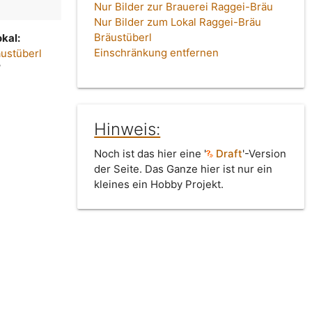
Nur Bilder zur Brauerei Raggei-Bräu
Nur Bilder zum Lokal Raggei-Bräu
Bräustüberl
kal:
Einschränkung entfernen
ustüberl
l
Hinweis:
Noch ist das hier eine '
Draft
'-Version
der Seite. Das Ganze hier ist nur ein
kleines ein Hobby Projekt.