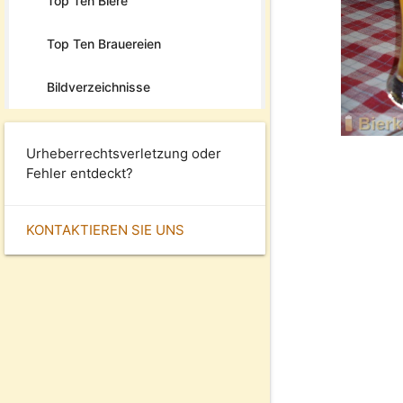
Top Ten Biere
Top Ten Brauereien
Bildverzeichnisse
Urheberrechtsverletzung oder
Fehler entdeckt?
KONTAKTIEREN SIE UNS